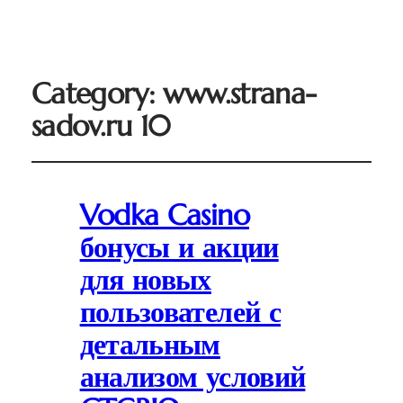
Category:
www.strana-
sadov.ru 10
Vodka Casino
бонусы и акции
для новых
пользователей с
детальным
анализом условий