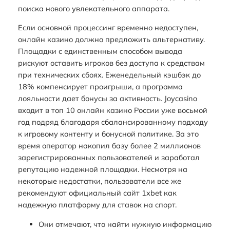
поиска нового увлекательного аппарата.
Если основной процессинг временно недоступен,
онлайн казино должно предложить альтернативу.
Площадки с единственным способом вывода
рискуют оставить игроков без доступа к средствам
при технических сбоях. Еженедельный кэшбэк до
18% компенсирует проигрыши, а программа
лояльности дает бонусы за активность. Joycasino
входит в топ 10 онлайн казино России уже восьмой
год подряд благодаря сбалансированному подходу
к игровому контенту и бонусной политике. За это
время оператор накопил базу более 2 миллионов
зарегистрированных пользователей и заработал
репутацию надежной площадки. Несмотря на
некоторые недостатки, пользователи все же
рекомендуют официальный сайт 1xbet как
надежную платформу для ставок на спорт.
Они отмечают, что найти нужную информацию