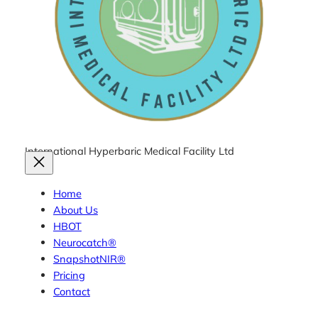
International Hyperbaric Medical Facility Ltd
Home
About Us
HBOT
Neurocatch®
SnapshotNIR®
Pricing
Contact