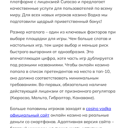
платформе с лицензией Curacao и предлагает
качественные услуги для пользователей по всему
миру. Для всех новых игроков казино Водка мы
подготовили щедрый приветственный бонус!
Размер каталога – один из ключевых факторов при
выборе площадки для игры. Чем больше слотов и
настольных игр, тем шире выбор и меньше риск
быстрого выгорания от однообразия. Это
впечатляющая цифра, хотя часть игр дублируется
под разными названиями. Чтобы онлайн казино
попало в список претендентов на место в топ-10,
оно должно соответствовать минимальным
требованиям. Во-первых, обязательно наличие
действующей лицензии от признанного регулятора
(Кюрасао, Мальта, Гибралтар, Канаваке).
Больше половины игроков заходят в
casino vodka
официальный сайт
онлайн казино на реальные
деньги со смартфонов. Адаптивная версия сайта –