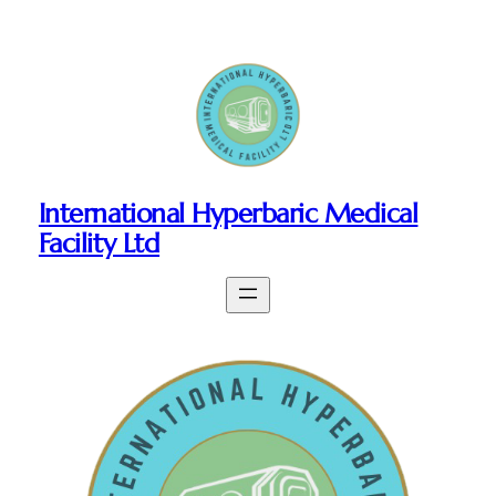
Skip
to
content
International Hyperbaric Medical
Facility Ltd