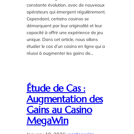
constante évolution, avec de nouveaux
opérateurs qui émergent régulièrement.
Cependant, certains casinos se
démarquent par leur originalité et leur
capacité à offrir une expérience de jeu
unique. Dans cet article, nous allons
étudier le cas d’un casino en ligne qui a
réussi à augmenter les gains de…
Étude de Cas :
Augmentation des
Gains au Casino
MegaWin