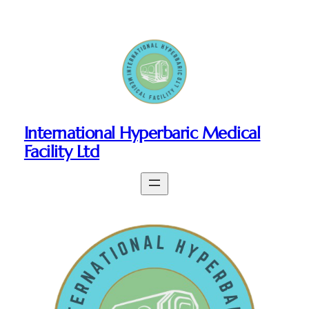
International Hyperbaric Medical
Facility Ltd