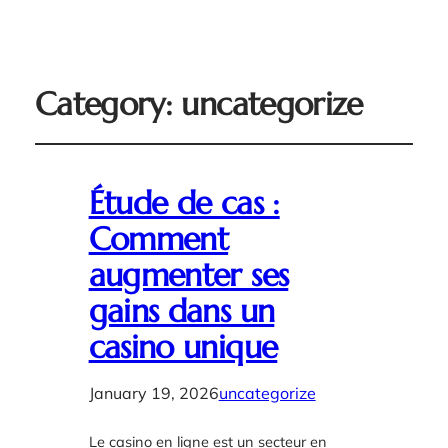
Category:
uncategorize
Étude de cas :
Comment
augmenter ses
gains dans un
casino unique
January 19, 2026
uncategorize
Le casino en ligne est un secteur en