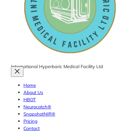
International Hyperbaric Medical Facility Ltd
Home
About Us
HBOT
Neurocatch®
SnapshotNIR®
Pricing
Contact