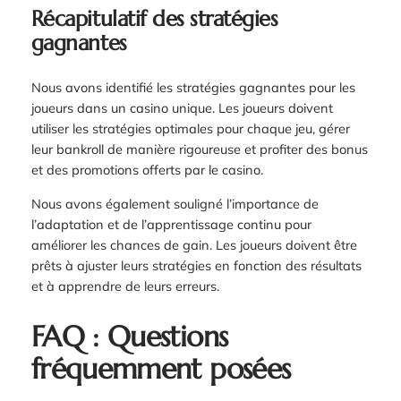
Récapitulatif des stratégies
gagnantes
Nous avons identifié les stratégies gagnantes pour les
joueurs dans un casino unique. Les joueurs doivent
utiliser les stratégies optimales pour chaque jeu, gérer
leur bankroll de manière rigoureuse et profiter des bonus
et des promotions offerts par le casino.
Nous avons également souligné l’importance de
l’adaptation et de l’apprentissage continu pour
améliorer les chances de gain. Les joueurs doivent être
prêts à ajuster leurs stratégies en fonction des résultats
et à apprendre de leurs erreurs.
FAQ : Questions
fréquemment posées