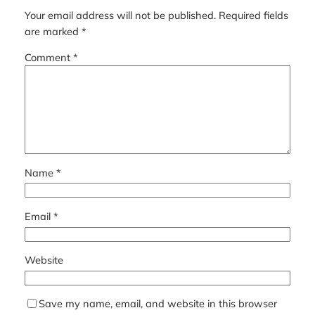
Your email address will not be published.
Required fields
are marked
*
Comment
*
Name
*
Email
*
Website
Save my name, email, and website in this browser