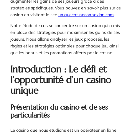
augmenter les gains de ses joueurs grâce à des
stratégies spécifiques. Vous pouvez en savoir plus sur ce
casino en visitant le site
uniquecasinoconnexion.com
.
Notre étude de cas se concentre sur un casino qui a mis
en place des stratégies pour maximiser les gains de ses
joueurs. Nous allons analyser les jeux proposés, les
règles et les stratégies optimales pour chaque jeu, ainsi
que les bonus et les promotions offerts par le casino.
Introduction : Le défi et
l’opportunité d’un casino
unique
Présentation du casino et de ses
particularités
Le casino que nous étudions est un opérateur en ligne