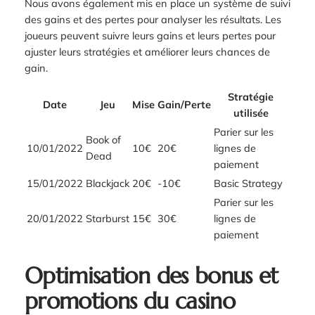
Nous avons également mis en place un système de suivi
des gains et des pertes pour analyser les résultats. Les
joueurs peuvent suivre leurs gains et leurs pertes pour
ajuster leurs stratégies et améliorer leurs chances de
gain.
Stratégie
Date
Jeu
Mise
Gain/Perte
utilisée
Parier sur les
Book of
10/01/2022
10€
20€
lignes de
Dead
paiement
15/01/2022
Blackjack
20€
-10€
Basic Strategy
Parier sur les
20/01/2022
Starburst
15€
30€
lignes de
paiement
Optimisation des bonus et
promotions du casino