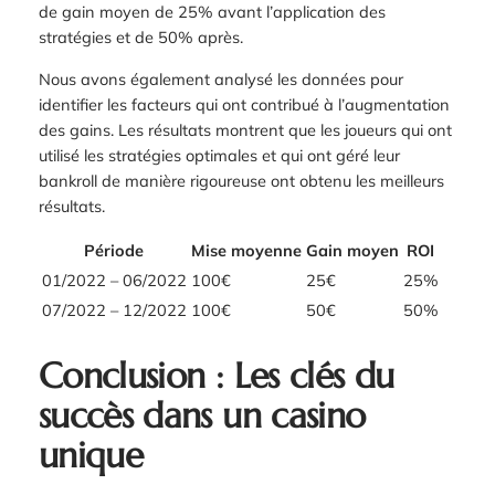
de gain moyen de 25% avant l’application des
stratégies et de 50% après.
Nous avons également analysé les données pour
identifier les facteurs qui ont contribué à l’augmentation
des gains. Les résultats montrent que les joueurs qui ont
utilisé les stratégies optimales et qui ont géré leur
bankroll de manière rigoureuse ont obtenu les meilleurs
résultats.
Période
Mise moyenne
Gain moyen
ROI
01/2022 – 06/2022
100€
25€
25%
07/2022 – 12/2022
100€
50€
50%
Conclusion : Les clés du
succès dans un casino
unique