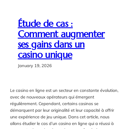
Étude de cas :
Comment augmenter
ses gains dans un
casino unique
January 19, 2026
Le casino en ligne est un secteur en constante évolution,
avec de nouveaux opérateurs qui émergent
régulièrement. Cependant, certains casinos se
démarquent par leur originalité et leur capacité à offrir
une expérience de jeu unique. Dans cet article, nous
allons étudier le cas d’un casino en ligne qui a réussi à