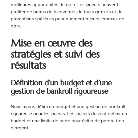
meilleures opportunités de gain. Les joueurs peuvent
profiter de bonus de bienvenue, de tours gratuits et de
promotions spéciales pour augmenter leurs chances de
gain.
Mise en œuvre des
stratégies et suivi des
résultats
Définition d’un budget et d’une
gestion de bankroll rigoureuse
Nous avons défini un budget et une gestion de bankroll
rigoureuse pour les joueurs. Les joueurs doivent définir un
budget et une limite de perte pour éviter de perdre trop
d’argent.