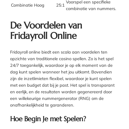
Voorspel een specifieke
Combinatie
Hoog
25:1
combinatie van nummers.
De Voordelen van
Fridayroll Online
Fridayroll online biedt een scala aan voordelen ten
opzichte van traditionele casino spellen. Zo is het spel
24/7 toegankelijk, waardoor je op elk moment van de
dag kunt spelen wanneer het jou uitkomt. Bovendien
zijn de inzetlimieten flexibel, waardoor je kunt spelen
met een budget dat bij je past. Het spel is transparant
en eerlijk, en de resultaten worden gegenereerd door
een willekeurige nummergenerator (RNG) om de
onafhankelijkheid te garanderen.
Hoe Begin Je met Spelen?