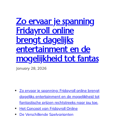
Zo ervaar je spanning
Fridayroll online
brengt dagelijks
entertainment en de
mogelijkheid tot fantas
January 28, 2026
Zo ervaar je spanning: Fridayroll online brengt
dagelijks entertainment en de mogelijkheid tot
fantastische prijzen rechtstreeks naar jou toe.
Het Concept van Fridayroll Online
De Verschillende Spelvarianten