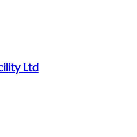
ility Ltd