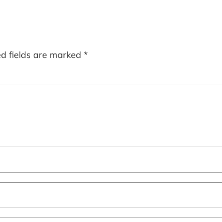
ed fields are marked
*