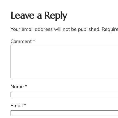
Leave a Reply
Your email address will not be published.
Requir
Comment
*
Name
*
Email
*