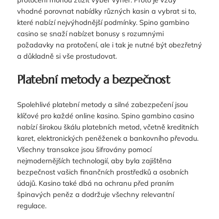
vhodné porovnat nabídky různých kasin a vybrat si to,
které nabízí nejvýhodnější podmínky. Spino gambino
casino se snaží nabízet bonusy s rozumnými
požadavky na protočení, ale i tak je nutné být obezřetný
a důkladně si vše prostudovat.
Platební metody a bezpečnost
Spolehlivé platební metody a silné zabezpečení jsou
klíčové pro každé online kasino. Spino gambino casino
nabízí širokou škálu platebních metod, včetně kreditních
karet, elektronických peněženek a bankovního převodu.
Všechny transakce jsou šifrovány pomocí
nejmodernějších technologií, aby byla zajištěna
bezpečnost vašich finančních prostředků a osobních
údajů. Kasino také dbá na ochranu před praním
špinavých peněz a dodržuje všechny relevantní
regulace.