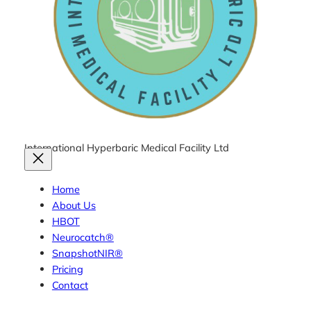
International Hyperbaric Medical Facility Ltd
Home
About Us
HBOT
Neurocatch®
SnapshotNIR®
Pricing
Contact