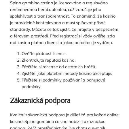
Spino gambino casino je licencováno a regulováno
renomovanou herní autoritou, což zaručuje jeho
spolehlivost a transparentnost. To znamená, že kasino
je pravidelně kontrolováno a musí splňovat přísné
standardy. Můžete se tak ujistit, že hrajete v bezpečném
a férovém prostředí. Před registrací si vždy ověřte, zda
má kasino platnou licenci a jakou autoritou je vydána.
Ověřte platnost licence.
Zkontrolujte reputaci kasina.
Přečtěte si recenze od ostatních hráčů.
Zjistěte, jaké platební metody kasino akceptuje.
Přečtěte si podmínky používání a bonusové
podmínky.
Zákaznická podpora
Kvalitní zákaznická podpora je důležitá pro každé online
kasino. Spino gambino casino nabízí zákaznickou
podporu 24/7 prostřednictvím live chatu a e-mailu.