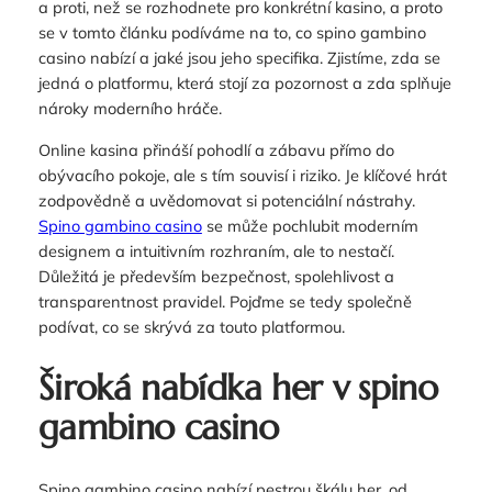
a proti, než se rozhodnete pro konkrétní kasino, a proto
se v tomto článku podíváme na to, co spino gambino
casino nabízí a jaké jsou jeho specifika. Zjistíme, zda se
jedná o platformu, která stojí za pozornost a zda splňuje
nároky moderního hráče.
Online kasina přináší pohodlí a zábavu přímo do
obývacího pokoje, ale s tím souvisí i riziko. Je klíčové hrát
zodpovědně a uvědomovat si potenciální nástrahy.
Spino gambino casino
se může pochlubit moderním
designem a intuitivním rozhraním, ale to nestačí.
Důležitá je především bezpečnost, spolehlivost a
transparentnost pravidel. Pojďme se tedy společně
podívat, co se skrývá za touto platformou.
Široká nabídka her v spino
gambino casino
Spino gambino casino nabízí pestrou škálu her, od