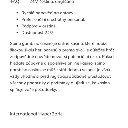
FAQ
24/7
čeština, angličtina
Rychlá odpověď na dotazy.
Profesionální a ochotný personál.
Podpora v češtině.
Dostupnost 24/7.
Spino gambino casino je online kasino, které nabízí
širokou škálu her, bonusů a promo akcí. Je důležité hrát
zodpovědně a uvědomovat si potenciální rizika. Pokud
hledáte zábavné a spolehlivé online kasino, spino
gambino casino se může stát dobrou volbou. Je však
vždy vhodné si před registrací důkladně prostudovat
všechny podmínky a podmínky a ujistit se, že kasino
splňuje vaše požadavky.
International HyperBaric