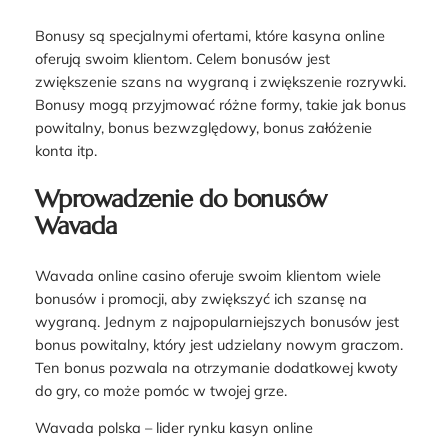
Bonusy są specjalnymi ofertami, które kasyna online
oferują swoim klientom. Celem bonusów jest
zwiększenie szans na wygraną i zwiększenie rozrywki.
Bonusy mogą przyjmować różne formy, takie jak bonus
powitalny, bonus bezwzględowy, bonus załóżenie
konta itp.
Wprowadzenie do bonusów
Wavada
Wavada online casino oferuje swoim klientom wiele
bonusów i promocji, aby zwiększyć ich szansę na
wygraną. Jednym z najpopularniejszych bonusów jest
bonus powitalny, który jest udzielany nowym graczom.
Ten bonus pozwala na otrzymanie dodatkowej kwoty
do gry, co może pomóc w twojej grze.
Wavada polska – lider rynku kasyn online