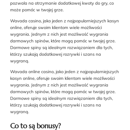
pozwala na otrzymanie dodatkowej kwoty do gry, co
może pomóc w twojej grze.
Wavada casino, jako jeden z najpopularniejszych kasyn
online, oferuje swoim klientom wiele możliwości
wygrania. Jednym z nich jest możliwość wygrania
darmowych spinów, które mogą pomóc w twojej grze.
Darmowe spiny są idealnym rozwiązaniem dla tych,
którzy szukają dodatkowej rozrywki i szans na
wygraną.
Wavada online casino, jako jeden z najpopularniejszych
kasyn online, oferuje swoim klientom wiele możliwości
wygrania. Jednym z nich jest możliwość wygrania
darmowych spinów, które mogą pomóc w twojej grze.
Darmowe spiny są idealnym rozwiązaniem dla tych,
którzy szukają dodatkowej rozrywki i szans na
wygraną.
Co to są bonusy?