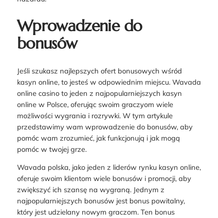
Wprowadzenie do
bonusów
Jeśli szukasz najlepszych ofert bonusowych wśród
kasyn online, to jesteś w odpowiednim miejscu. Wavada
online casino to jeden z najpopularniejszych kasyn
online w Polsce, oferując swoim graczyom wiele
możliwości wygrania i rozrywki. W tym artykule
przedstawimy wam wprowadzenie do bonusów, aby
pomóc wam zrozumieć, jak funkcjonują i jak mogą
pomóc w twojej grze.
Wavada polska, jako jeden z liderów rynku kasyn online,
oferuje swoim klientom wiele bonusów i promocji, aby
zwiększyć ich szansę na wygraną. Jednym z
najpopularniejszych bonusów jest bonus powitalny,
który jest udzielany nowym graczom. Ten bonus