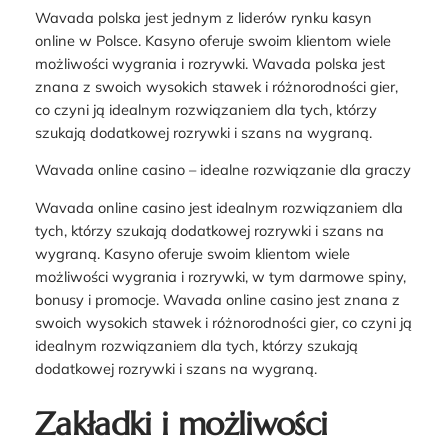
Wavada polska jest jednym z liderów rynku kasyn
online w Polsce. Kasyno oferuje swoim klientom wiele
możliwości wygrania i rozrywki. Wavada polska jest
znana z swoich wysokich stawek i różnorodności gier,
co czyni ją idealnym rozwiązaniem dla tych, którzy
szukają dodatkowej rozrywki i szans na wygraną.
Wavada online casino – idealne rozwiązanie dla graczy
Wavada online casino jest idealnym rozwiązaniem dla
tych, którzy szukają dodatkowej rozrywki i szans na
wygraną. Kasyno oferuje swoim klientom wiele
możliwości wygrania i rozrywki, w tym darmowe spiny,
bonusy i promocje. Wavada online casino jest znana z
swoich wysokich stawek i różnorodności gier, co czyni ją
idealnym rozwiązaniem dla tych, którzy szukają
dodatkowej rozrywki i szans na wygraną.
Zakładki i możliwości