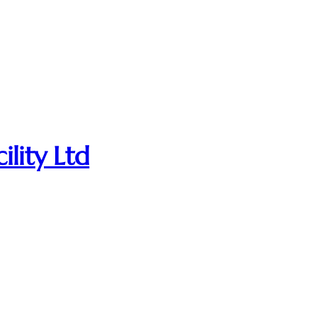
ility Ltd