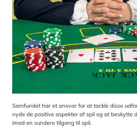
Samfundet har et ansvar for at tackle disse udfo
nyde de positive aspekter af spil og at beskytte
imod en sundere tilgang til spil.