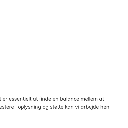
 er essentielt at finde en balance mellem at
stere i oplysning og støtte kan vi arbejde hen