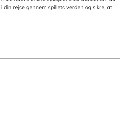
g i din rejse gennem spillets verden og sikre, at