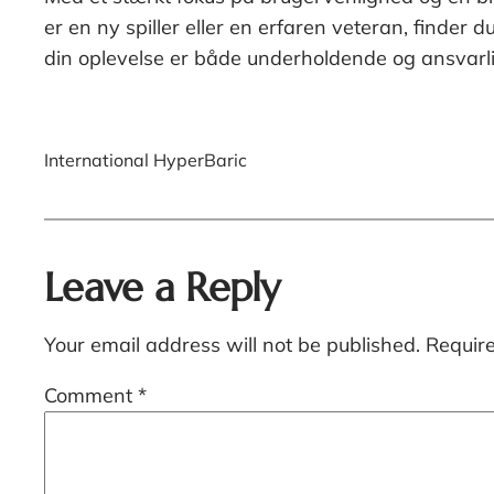
er en ny spiller eller en erfaren veteran, finder du
din oplevelse er både underholdende og ansvarli
International HyperBaric
Leave a Reply
Your email address will not be published.
Requir
Comment
*