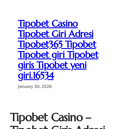
Tipobet Casino
Tipobet Giri Adresi
Tipobet365 Tipobet
Tipobet giri Tipobet
giris Tipobet yeni
giri.16534
January 30, 2026
Tipobet Casino –