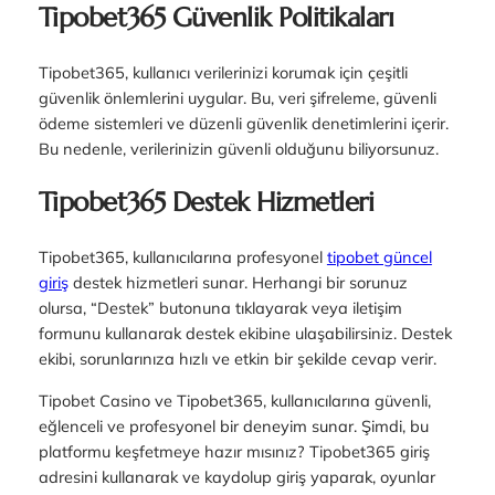
Tipobet365 Güvenlik Politikaları
Tipobet365, kullanıcı verilerinizi korumak için çeşitli
güvenlik önlemlerini uygular. Bu, veri şifreleme, güvenli
ödeme sistemleri ve düzenli güvenlik denetimlerini içerir.
Bu nedenle, verilerinizin güvenli olduğunu biliyorsunuz.
Tipobet365 Destek Hizmetleri
Tipobet365, kullanıcılarına profesyonel
tipobet güncel
giriş
destek hizmetleri sunar. Herhangi bir sorunuz
olursa, “Destek” butonuna tıklayarak veya iletişim
formunu kullanarak destek ekibine ulaşabilirsiniz. Destek
ekibi, sorunlarınıza hızlı ve etkin bir şekilde cevap verir.
Tipobet Casino ve Tipobet365, kullanıcılarına güvenli,
eğlenceli ve profesyonel bir deneyim sunar. Şimdi, bu
platformu keşfetmeye hazır mısınız? Tipobet365 giriş
adresini kullanarak ve kaydolup giriş yaparak, oyunlar