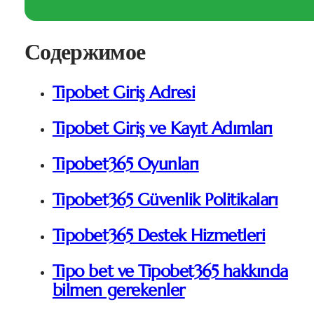
Содержимое
Tipobet Giriş Adresi
Tipobet Giriş ve Kayıt Adımları
Tipobet365 Oyunları
Tipobet365 Güvenlik Politikaları
Tipobet365 Destek Hizmetleri
Tipo bet ve Tipobet365 hakkında
bilmen gerekenler