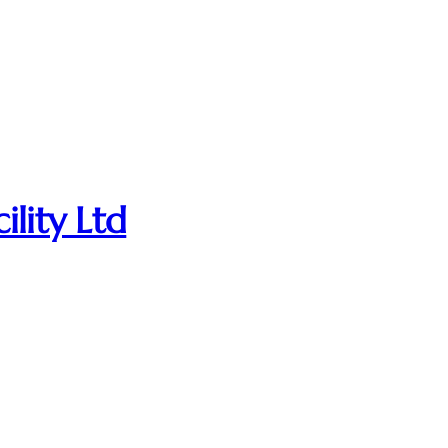
ility Ltd