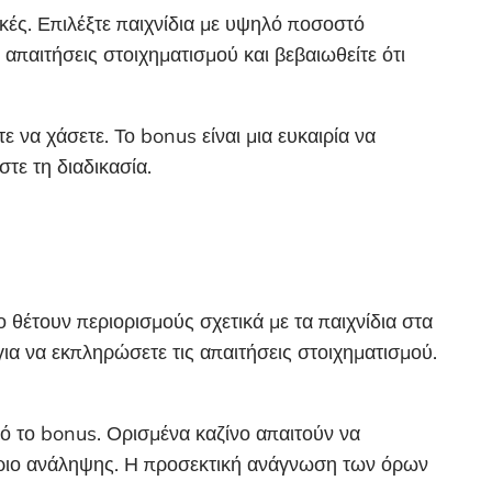
κές. Επιλέξτε παιχνίδια με υψηλό ποσοστό
παιτήσεις στοιχηματισμού και βεβαιωθείτε ότι
 να χάσετε. Το bonus είναι μια ευκαιρία να
τε τη διαδικασία.
θέτουν περιορισμούς σχετικά με τα παιχνίδια στα
για να εκπληρώσετε τις απαιτήσεις στοιχηματισμού.
ό το bonus. Ορισμένα καζίνο απαιτούν να
 όριο ανάληψης. Η προσεκτική ανάγνωση των όρων