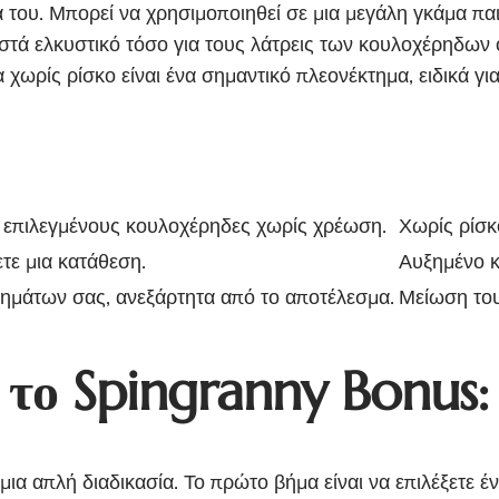
α του. Μπορεί να χρησιμοποιηθεί σε μια μεγάλη γκάμα πα
στά ελκυστικό τόσο για τους λάτρεις των κουλοχέρηδων 
α χωρίς ρίσκο είναι ένα σημαντικό πλεονέκτημα, ειδικά γι
 επιλεγμένους κουλοχέρηδες χωρίς χρέωση.
Χωρίς ρίσκ
τε μια κατάθεση.
Αυξημένο κ
ημάτων σας, ανεξάρτητα από το αποτέλεσμα.
Μείωση του
το Spingranny Bonus
α απλή διαδικασία. Το πρώτο βήμα είναι να επιλέξετε έν