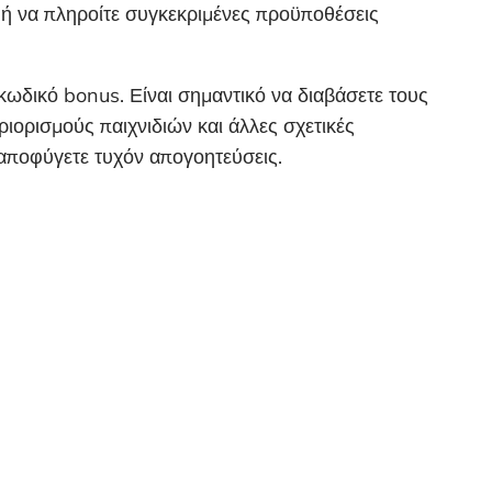
η ή να πληροίτε συγκεκριμένες προϋποθέσεις
κωδικό bonus. Είναι σημαντικό να διαβάσετε τους
ριορισμούς παιχνιδιών και άλλες σχετικές
 αποφύγετε τυχόν απογοητεύσεις.