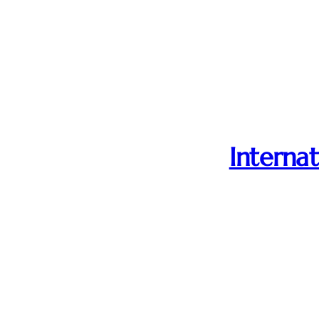
Skip
to
content
Internat