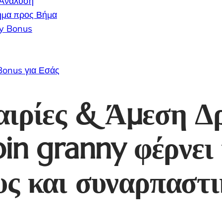
 Ανάλυση
ήμα προς Βήμα
ny Bonus
Bonus για Εσάς
αιρίες & Άμεση Δ
pin granny φέρνει
ς και συναρπαστικ