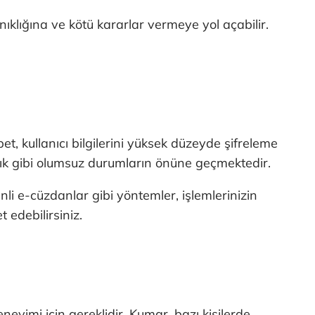
klığına ve kötü kararlar vermeye yol açabilir.
t, kullanıcı bilgilerini yüksek düzeyde şifreleme
zlık gibi olumsuz durumların önüne geçmektedir.
nli e-cüzdanlar gibi yöntemler, işlemlerinizin
t edebilirsiniz.
yimi için gereklidir. Kumar, bazı kişilerde