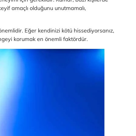
e keyif amaçlı olduğunu unutmamalı,
emlidir. Eğer kendinizi kötü hissediyorsanız,
engeyi korumak en önemli faktördür.