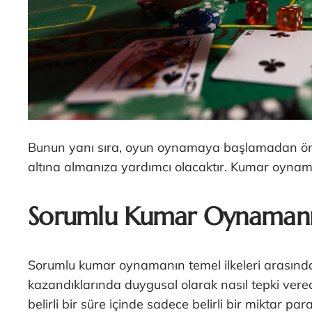
Bunun yanı sıra, oyun oynamaya başlamadan önce bü
altına almanıza yardımcı olacaktır. Kumar oynamak
Sorumlu Kumar Oynamanın
Sorumlu kumar oynamanın temel ilkeleri arasında 
kazandıklarında duygusal olarak nasıl tepki verec
belirli bir süre içinde sadece belirli bir miktar p