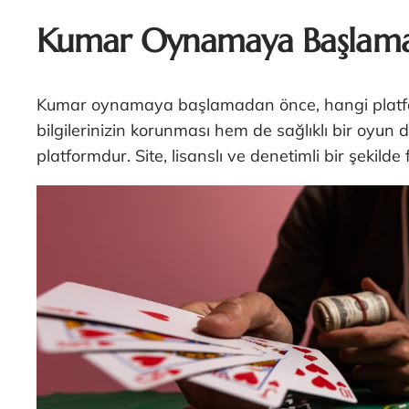
Kumar Oynamaya Başlamad
Kumar oynamaya başlamadan önce, hangi platform
bilgilerinizin korunması hem de sağlıklı bir oyun 
platformdur. Site, lisanslı ve denetimli bir şekilde 