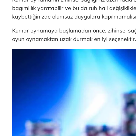
bağımlılık yaratabilir ve bu da ruh hali değişikl
kaybettiğinizde olumsuz duygulara kapılmamalısı
Kumar oynamaya başlamadan önce, zihinsel sağlığı
oyun oynamaktan uzak durmak en iyi seçenektir. U