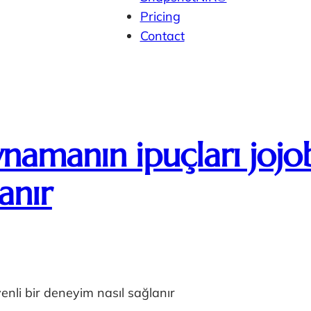
Pricing
Contact
amanın ipuçları jojobe
anır
enli bir deneyim nasıl sağlanır