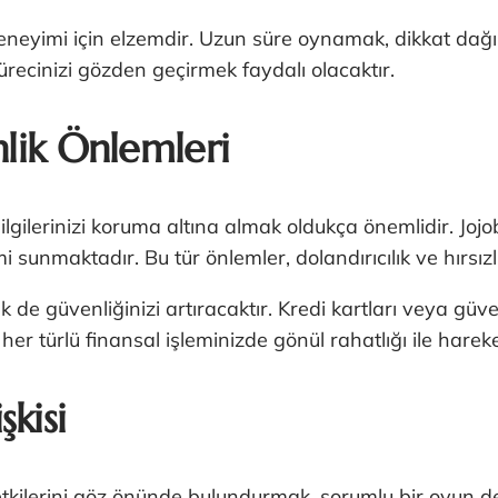
neyimi için elzemdir. Uzun süre oynamak, dikkat dağını
ürecinizi gözden geçirmek faydalı olacaktır.
lik Önlemleri
gilerinizi koruma altına almak oldukça önemlidir. Jojobe
i sunmaktadır. Bu tür önlemler, dolandırıcılık ve hırsı
 de güvenliğinizi artıracaktır. Kredi kartları veya güve
her türlü finansal işleminizde gönül rahatlığı ile hareke
şkisi
kilerini göz önünde bulundurmak, sorumlu bir oyun dene