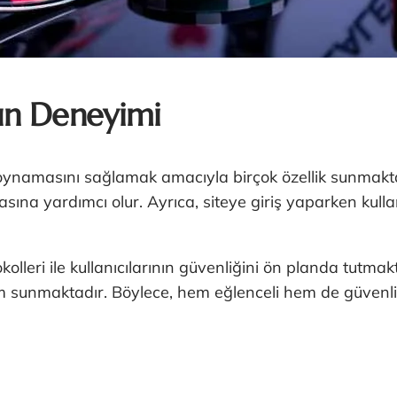
yun Deneyimi
 oynamasını sağlamak amacıyla birçok özellik sunmaktad
sına yardımcı olur. Ayrıca, siteye giriş yaparken kulla
olleri ile kullanıcılarının güvenliğini ön planda tutmak
orm sunmaktadır. Böylece, hem eğlenceli hem de güvenl