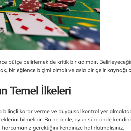
tçe belirlemek de kritik bir adımdır. Belirleyeceğiniz
, bir eğlence biçimi olmalı ve asla bir gelir kaynağı 
 Temel İlkeleri
bilinçli karar verme ve duygusal kontrol yer almaktad
eklerini bilmelidir. Bu nedenle, oyun sürecinde kendin
ara harcamanız gerektiğini kendinize hatırlatmalısınız.