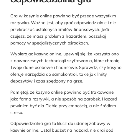
Gra w kasynie online powinna być przede wszystkim
rozrywką. Ważne jest, aby grać odpowiedzialnie i nie
przekraczać ustalonych limitów finansowych. Jeśli
czujesz, że masz problem z hazardem, poszukaj
pomocy w specjalistycznych ośrodkach.
Wybierając kasyno online, upewnij się, że korzysta ono
z nowoczesnych technologii szyfrowania, które chronią
Twoje dane osobowe i finansowe. Sprawdź, czy kasyno
oferuje narzędzia do samokontroli, takie jak limity
depozytów i czas spędzony na grze.
Pamiętaj, że kasyno online powinno być traktowane
jako forma rozrywki, a nie sposób na zarobek. Hazard
powinien być dla Ciebie przyjemnością, a nie źródłem
stresu.
Odpowiedzialna gra to klucz do udanej zabawy w
kasynie online. Ustal budżet na hazard, nie graj pod