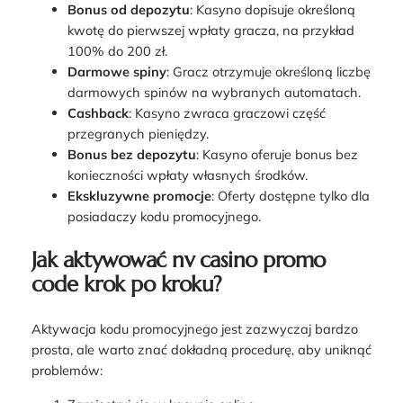
Bonus od depozytu
: Kasyno dopisuje określoną
kwotę do pierwszej wpłaty gracza, na przykład
100% do 200 zł.
Darmowe spiny
: Gracz otrzymuje określoną liczbę
darmowych spinów na wybranych automatach.
Cashback
: Kasyno zwraca graczowi część
przegranych pieniędzy.
Bonus bez depozytu
: Kasyno oferuje bonus bez
konieczności wpłaty własnych środków.
Ekskluzywne promocje
: Oferty dostępne tylko dla
posiadaczy kodu promocyjnego.
Jak aktywować nv casino promo
code krok po kroku?
Aktywacja kodu promocyjnego jest zazwyczaj bardzo
prosta, ale warto znać dokładną procedurę, aby uniknąć
problemów: