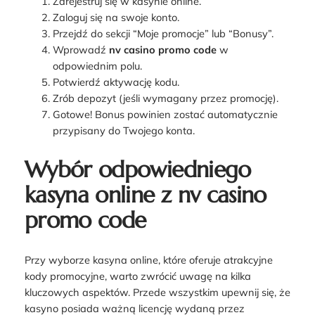
Zarejestruj się w kasynie online.
Zaloguj się na swoje konto.
Przejdź do sekcji “Moje promocje” lub “Bonusy”.
Wprowadź
nv casino promo code
w
odpowiednim polu.
Potwierdź aktywację kodu.
Zrób depozyt (jeśli wymagany przez promocję).
Gotowe! Bonus powinien zostać automatycznie
przypisany do Twojego konta.
Wybór odpowiedniego
kasyna online z nv casino
promo code
Przy wyborze kasyna online, które oferuje atrakcyjne
kody promocyjne, warto zwrócić uwagę na kilka
kluczowych aspektów. Przede wszystkim upewnij się, że
kasyno posiada ważną licencję wydaną przez