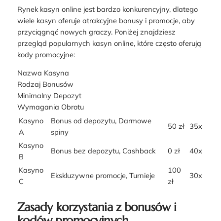
Rynek kasyn online jest bardzo konkurencyjny, dlatego
wiele kasyn oferuje atrakcyjne bonusy i promocje, aby
przyciągnąć nowych graczy. Poniżej znajdziesz
przegląd popularnych kasyn online, które często oferują
kody promocyjne:
Nazwa Kasyna
Rodzaj Bonusów
Minimalny Depozyt
Wymagania Obrotu
Kasyno
Bonus od depozytu, Darmowe
50 zł
35x
A
spiny
Kasyno
Bonus bez depozytu, Cashback
0 zł
40x
B
Kasyno
100
Ekskluzywne promocje, Turnieje
30x
C
zł
Zasady korzystania z bonusów i
kodów promocyjnych