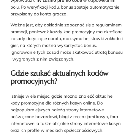
wprowadzić
nv casino promo code
w odpowiednim
polu. Po weryfikacji kodu, bonus zostaje automatycznie
przypisany do konta gracza.
Ważne jest, aby dokładnie zapoznać się z regulaminem
promocji, ponieważ każdy kod promocyjny ma określone
zasady dotyczące obrotu, maksymalnej stawki zakładu i
gier, na których można wykorzystać bonus.
Ignorowanie tych zasad może skutkować utratą bonusu
i wygranych z nim związanych.
Gdzie szukać aktualnych kodów
promocyjnych?
Istnieje wiele miejsc, gdzie można znaleźć aktualne
kody promocyjne dla różnych kasyn online. Do
najpopularniejszych należą strony internetowe
poświęcone hazardowi, blogi z recenzjami kasyn, fora
internetowe, a także oficjalne strony internetowe kasyn
oraz ich profile w mediach społecznościowych.