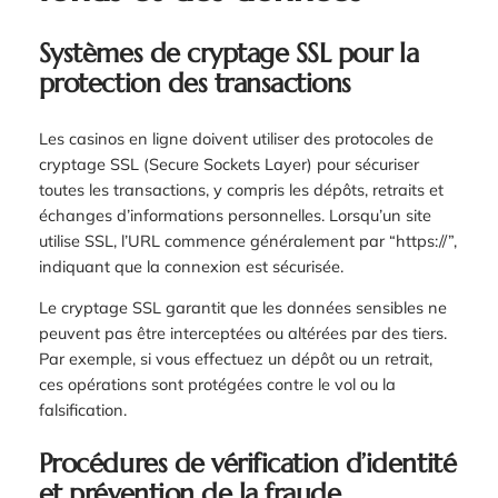
Systèmes de cryptage SSL pour la
protection des transactions
Les casinos en ligne doivent utiliser des protocoles de
cryptage SSL (Secure Sockets Layer) pour sécuriser
toutes les transactions, y compris les dépôts, retraits et
échanges d’informations personnelles. Lorsqu’un site
utilise SSL, l’URL commence généralement par “https://”,
indiquant que la connexion est sécurisée.
Le cryptage SSL garantit que les données sensibles ne
peuvent pas être interceptées ou altérées par des tiers.
Par exemple, si vous effectuez un dépôt ou un retrait,
ces opérations sont protégées contre le vol ou la
falsification.
Procédures de vérification d’identité
et prévention de la fraude