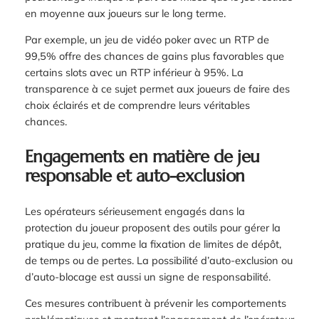
en moyenne aux joueurs sur le long terme.
Par exemple, un jeu de vidéo poker avec un RTP de
99,5% offre des chances de gains plus favorables que
certains slots avec un RTP inférieur à 95%. La
transparence à ce sujet permet aux joueurs de faire des
choix éclairés et de comprendre leurs véritables
chances.
Engagements en matière de jeu
responsable et auto-exclusion
Les opérateurs sérieusement engagés dans la
protection du joueur proposent des outils pour gérer la
pratique du jeu, comme la fixation de limites de dépôt,
de temps ou de pertes. La possibilité d’auto-exclusion ou
d’auto-blocage est aussi un signe de responsabilité.
Ces mesures contribuent à prévenir les comportements