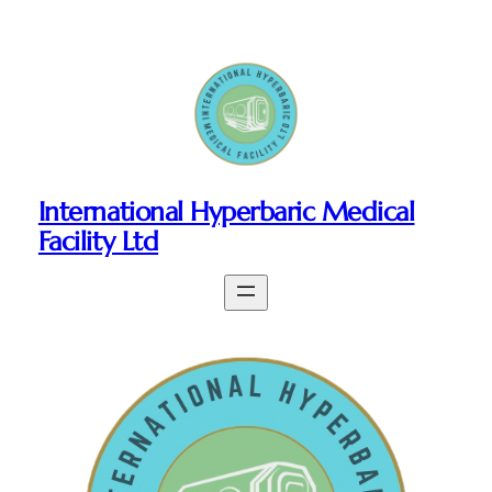
Skip
to
content
International Hyperbaric Medical
Facility Ltd