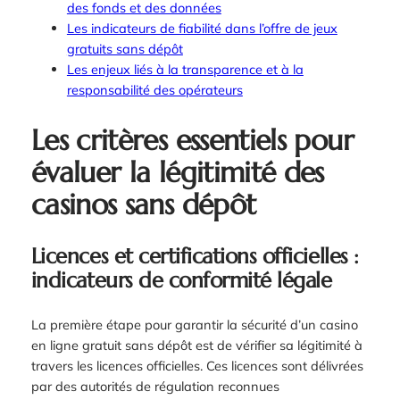
des fonds et des données
Les indicateurs de fiabilité dans l’offre de jeux
gratuits sans dépôt
Les enjeux liés à la transparence et à la
responsabilité des opérateurs
Les critères essentiels pour
évaluer la légitimité des
casinos sans dépôt
Licences et certifications officielles :
indicateurs de conformité légale
La première étape pour garantir la sécurité d’un casino
en ligne gratuit sans dépôt est de vérifier sa légitimité à
travers les licences officielles. Ces licences sont délivrées
par des autorités de régulation reconnues