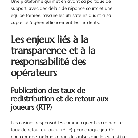
Une plateforme qui met en avant sa politique de
support, avec des délais de réponse courts et une
équipe formée, rassure les utilisateurs quant à sa
capacité à gérer efficacement les incidents.
Les enjeux liés à la
transparence et à la
responsabilité des
opérateurs
Publication des taux de
redistribution et de retour aux
joueurs (RTP)
Les casinos responsables communiquent clairement le
taux de retour au joueur (RTP) pour chaque jeu. Ce
pourcentage indique la part des mises que le jeu restitue