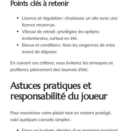
Points clés à retenir
Licence et régulation : choisissez un site avec une
licence reconnue.
Vitesse de retrait : privilégiez les options
instantanées, surtout en été.
Bonus et conditions : lisez les exigences de mise
avant de déposer.
En suivant ces critères, vous éviterez les arnaques et
profiterez pleinement des tournois d’été.
Astuces pratiques et
responsabilité du joueur
Pour maximiser votre plaisir tout en restant protégé,
voici quelques conseils simples :
Fixez un budget : décidez d’un montant maximal