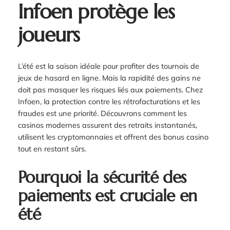
Infoen protège les
joueurs
L’été est la saison idéale pour profiter des tournois de
jeux de hasard en ligne. Mais la rapidité des gains ne
doit pas masquer les risques liés aux paiements. Chez
Infoen, la protection contre les rétrofacturations et les
fraudes est une priorité. Découvrons comment les
casinos modernes assurent des retraits instantanés,
utilisent les cryptomonnaies et offrent des bonus casino
tout en restant sûrs.
Pourquoi la sécurité des
paiements est cruciale en
été