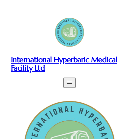
Skip
to
content
International Hyperbaric Medical
Facility Ltd