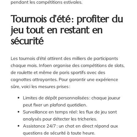
pendant les compétitions estivales.
Tournois d’été : profiter du
jeu tout en restant en
sécurité
Les tournois d’été attirent des milliers de participants
chaque mois. Infoen organise des compétitions de slots,
de roulette et même de paris sportifs avec des
cagnottes attrayantes. Pour garantir une expérience
sûre, voici les mesures prises :
Limites de dépôt personnalisées : chaque joueur
peut fixer un plafond quotidien.
Surveillance en temps réel : les flux de jeu sont
analysés pour détecter les tricheries.
Assistance 24/7 : un chat en direct répond aux
questions de sécurité à toute heure.