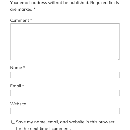
Your email address will not be published.
Required fields
are marked
*
Comment
*
Name
*
Email
*
Website
Save my name, email, and website in this browser
for the next time I comment.