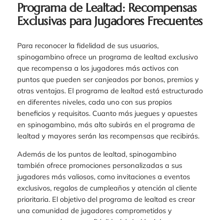
Programa de Lealtad: Recompensas
Exclusivas para Jugadores Frecuentes
Para reconocer la fidelidad de sus usuarios,
spinogambino ofrece un programa de lealtad exclusivo
que recompensa a los jugadores más activos con
puntos que pueden ser canjeados por bonos, premios y
otras ventajas. El programa de lealtad está estructurado
en diferentes niveles, cada uno con sus propios
beneficios y requisitos. Cuanto más juegues y apuestes
en spinogambino, más alto subirás en el programa de
lealtad y mayores serán las recompensas que recibirás.
Además de los puntos de lealtad, spinogambino
también ofrece promociones personalizadas a sus
jugadores más valiosos, como invitaciones a eventos
exclusivos, regalos de cumpleaños y atención al cliente
prioritaria. El objetivo del programa de lealtad es crear
una comunidad de jugadores comprometidos y