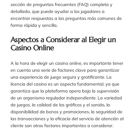
sección de preguntas frecuentes (FAQ) completa y
detallada, que puede ayudar a los jugadores a
encontrar respuestas a las preguntas más comunes de
forma rápida y sencilla.
Aspectos a Considerar al Elegir un
Casino Online
A la hora de elegir un casino online, es importante tener
en cuenta una serie de factores clave para garantizar
una experiencia de juego segura y gratificante. La
licencia del casino es un aspecto fundamental, ya que
garantiza que la plataforma opera bajo la supervisión
de un organismo regulador independiente. La variedad
de juegos, la calidad de los gráficos y el sonido, la
disponibilidad de bonos y promociones, la seguridad de
las transacciones y la eficacia del servicio de atención al
cliente son otros factores importantes a considerar.