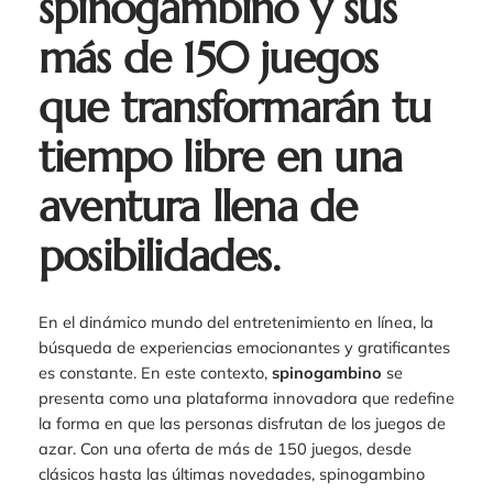
spinogambino y sus
más de 150 juegos
que transformarán tu
tiempo libre en una
aventura llena de
posibilidades.
En el dinámico mundo del entretenimiento en línea, la
búsqueda de experiencias emocionantes y gratificantes
es constante. En este contexto,
spinogambino
se
presenta como una plataforma innovadora que redefine
la forma en que las personas disfrutan de los juegos de
azar. Con una oferta de más de 150 juegos, desde
clásicos hasta las últimas novedades, spinogambino