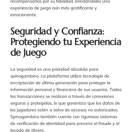
recompensarlos por su fidelidad, brindándoles una
experiencia de juego aún más gratificante y
emocionante.
Seguridad y Confianza:
Protegiendo tu Experiencia
de Juego
La seguridad es una prioridad absoluta para
spinogambino. La plataforma utiliza tecnología de
encriptación de última generación para proteger la
información personal y financiera de sus usuarios. Todas
las transacciones se realizan a través de conexiones
seguras y protegidas, lo que garantiza que los datos de
los jugadores estén a salvo de accesos no autorizados.
Spinogambino también cuenta con rigurosos sistemas
de verificación de identidad para prevenir el fraude y el
lavado de dinero.