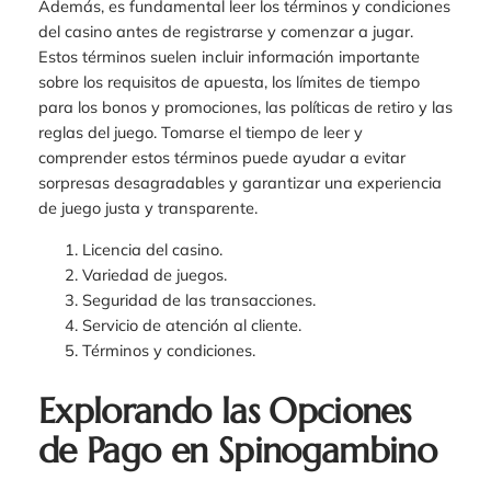
Además, es fundamental leer los términos y condiciones
del casino antes de registrarse y comenzar a jugar.
Estos términos suelen incluir información importante
sobre los requisitos de apuesta, los límites de tiempo
para los bonos y promociones, las políticas de retiro y las
reglas del juego. Tomarse el tiempo de leer y
comprender estos términos puede ayudar a evitar
sorpresas desagradables y garantizar una experiencia
de juego justa y transparente.
Licencia del casino.
Variedad de juegos.
Seguridad de las transacciones.
Servicio de atención al cliente.
Términos y condiciones.
Explorando las Opciones
de Pago en Spinogambino