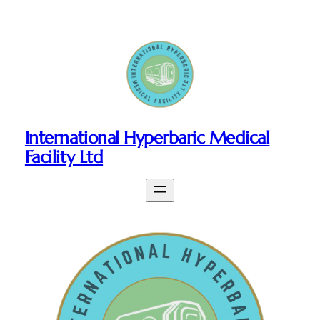
Skip
to
content
International Hyperbaric Medical
Facility Ltd