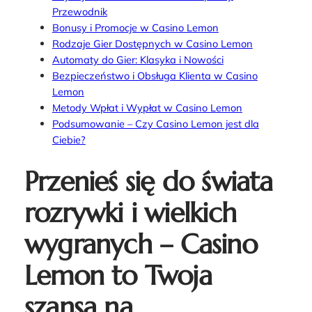
Przewodnik
Bonusy i Promocje w Casino Lemon
Rodzaje Gier Dostępnych w Casino Lemon
Automaty do Gier: Klasyka i Nowości
Bezpieczeństwo i Obsługa Klienta w Casino
Lemon
Metody Wpłat i Wypłat w Casino Lemon
Podsumowanie – Czy Casino Lemon jest dla
Ciebie?
Przenieś się do świata
rozrywki i wielkich
wygranych – Casino
Lemon to Twoja
szansa na