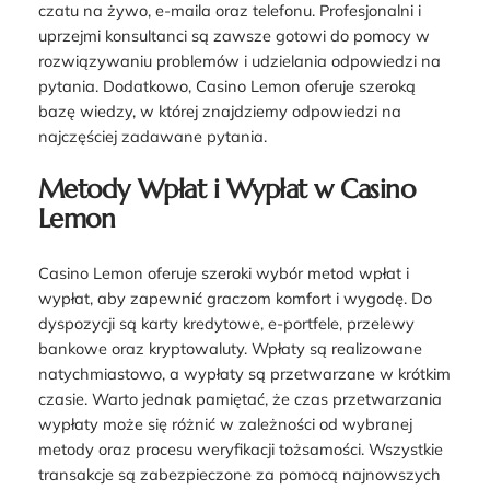
czatu na żywo, e-maila oraz telefonu. Profesjonalni i
uprzejmi konsultanci są zawsze gotowi do pomocy w
rozwiązywaniu problemów i udzielania odpowiedzi na
pytania. Dodatkowo, Casino Lemon oferuje szeroką
bazę wiedzy, w której znajdziemy odpowiedzi na
najczęściej zadawane pytania.
Metody Wpłat i Wypłat w Casino
Lemon
Casino Lemon oferuje szeroki wybór metod wpłat i
wypłat, aby zapewnić graczom komfort i wygodę. Do
dyspozycji są karty kredytowe, e-portfele, przelewy
bankowe oraz kryptowaluty. Wpłaty są realizowane
natychmiastowo, a wypłaty są przetwarzane w krótkim
czasie. Warto jednak pamiętać, że czas przetwarzania
wypłaty może się różnić w zależności od wybranej
metody oraz procesu weryfikacji tożsamości. Wszystkie
transakcje są zabezpieczone za pomocą najnowszych