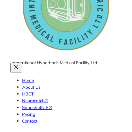
International Hyperbaric Medical Facility Ltd
Home
About Us
HBOT
Neurocatch®
SnapshotNIR®
Pricing
Contact