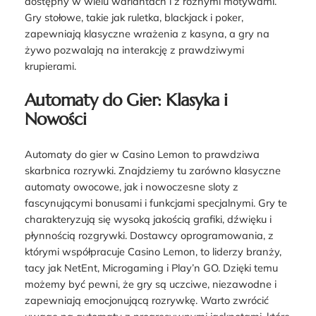
dostępny w wielu wariantach i z różnymi motywami.
Gry stołowe, takie jak ruletka, blackjack i poker,
zapewniają klasyczne wrażenia z kasyna, a gry na
żywo pozwalają na interakcję z prawdziwymi
krupierami.
Automaty do Gier: Klasyka i
Nowości
Automaty do gier w Casino Lemon to prawdziwa
skarbnica rozrywki. Znajdziemy tu zarówno klasyczne
automaty owocowe, jak i nowoczesne sloty z
fascynującymi bonusami i funkcjami specjalnymi. Gry te
charakteryzują się wysoką jakością grafiki, dźwięku i
płynnością rozgrywki. Dostawcy oprogramowania, z
którymi współpracuje Casino Lemon, to liderzy branży,
tacy jak NetEnt, Microgaming i Play’n GO. Dzięki temu
możemy być pewni, że gry są uczciwe, niezawodne i
zapewniają emocjonującą rozrywkę. Warto zwrócić