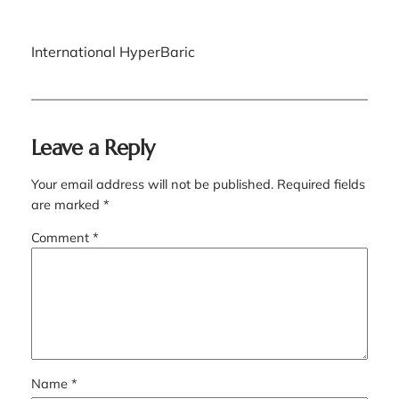
International HyperBaric
Leave a Reply
Your email address will not be published.
Required fields
are marked
*
Comment
*
Name
*