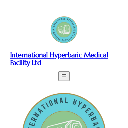
Skip
to
content
International Hyperbaric Medical
Facility Ltd