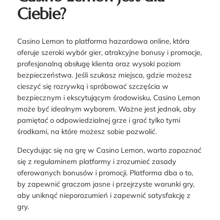
Ciebie?
Casino Lemon to platforma hazardowa online, która
oferuje szeroki wybór gier, atrakcyjne bonusy i promocje,
profesjonalną obsługę klienta oraz wysoki poziom
bezpieczeństwa. Jeśli szukasz miejsca, gdzie możesz
cieszyć się rozrywką i spróbować szczęścia w
bezpiecznym i ekscytującym środowisku, Casino Lemon
może być idealnym wyborem. Ważne jest jednak, aby
pamiętać o odpowiedzialnej grze i grać tylko tymi
środkami, na które możesz sobie pozwolić.
Decydując się na grę w Casino Lemon, warto zapoznać
się z regulaminem platformy i zrozumieć zasady
oferowanych bonusów i promocji. Platforma dba o to,
by zapewnić graczom jasne i przejrzyste warunki gry,
aby uniknąć nieporozumień i zapewnić satysfakcję z
gry.