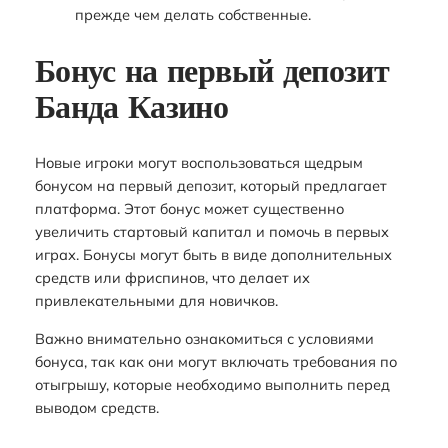
прежде чем делать собственные.
Бонус на первый депозит
Банда Казино
Новые игроки могут воспользоваться щедрым
бонусом на первый депозит, который предлагает
платформа. Этот бонус может существенно
увеличить стартовый капитал и помочь в первых
играх. Бонусы могут быть в виде дополнительных
средств или фриспинов, что делает их
привлекательными для новичков.
Важно внимательно ознакомиться с условиями
бонуса, так как они могут включать требования по
отыгрышу, которые необходимо выполнить перед
выводом средств.