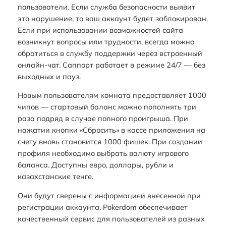
пользователи. Если служба безопасности выявит
это нарушение, то ваш аккаунт будет заблокирован.
Если при использовании возможностей сайта
возникнут вопросы или трудности, всегда можно
обратиться в службу поддержки через встроенный
онлайн-чат. Саппорт работает в режиме 24/7 — без
выходных и пауз.
Новым пользователям комната предоставляет 1000
чипов — стартовый баланс можно пополнять три
раза подряд в случае полного проигрыша. При
нажатии кнопки «Сбросить» в кассе приложения на
счету вновь становится 1000 фишек. При создании
профиля необходимо выбрать валюту игрового
баланса. Доступны евро, доллары, рубли и
казахстанские тенге.
Они будут сверены с информацией внесенной при
регистрации аккаунта. Pokerdom обеспечивает
качественный сервис для пользователей из разных