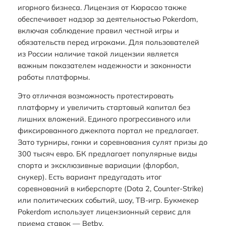
игорного бизнеса. Лицензия от Кюрасао также
обеспечивает надзор за деятельностью Pokerdom,
включая соблюдение правил честной игры и
обязательств перед игроками. Для пользователей
из России наличие такой лицензии является
важным показателем надежности и законности
работы платформы.
Это отличная возможность протестировать
платформу и увеличить стартовый капитал без
лишних вложений. Единого прогрессивного или
фиксированного джекпота портал не предлагает.
Зато турниры, гонки и соревнования сулят призы до
300 тысяч евро. БК предлагает популярные виды
спорта и эксклюзивные вариации (флорбол,
снукер). Есть вариант предугадать итог
соревнований в киберспорте (Dota 2, Counter-Strike)
или политических событий, шоу, ТВ-игр. Букмекер
Pokerdom использует лицензионный сервис для
приема ставок — Betby.