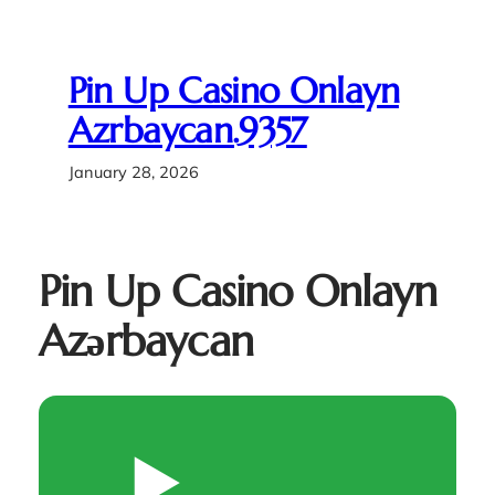
Pin Up Casino Onlayn
Azrbaycan.9357
January 28, 2026
Pin Up Casino Onlayn
Azərbaycan
▶️