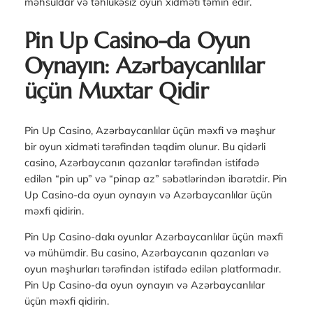
məhsuldar və təhlükəsiz oyun xidməti təmin edir.
Pin Up Casino-da Oyun
Oynayın: Azərbaycanlılar
üçün Muxtar Qidir
Pin Up Casino, Azərbaycanlılar üçün məxfi və məşhur
bir oyun xidməti tərəfindən təqdim olunur. Bu qidərli
casino, Azərbaycanın qazanlar tərəfindən istifadə
edilən “pin up” və “pinap az” səbətlərindən ibarətdir. Pin
Up Casino-da oyun oynayın və Azərbaycanlılar üçün
məxfi qidirin.
Pin Up Casino-dakı oyunlar Azərbaycanlılar üçün məxfi
və mühümdir. Bu casino, Azərbaycanın qazanları və
oyun məşhurları tərəfindən istifadə edilən platformadır.
Pin Up Casino-da oyun oynayın və Azərbaycanlılar
üçün məxfi qidirin.