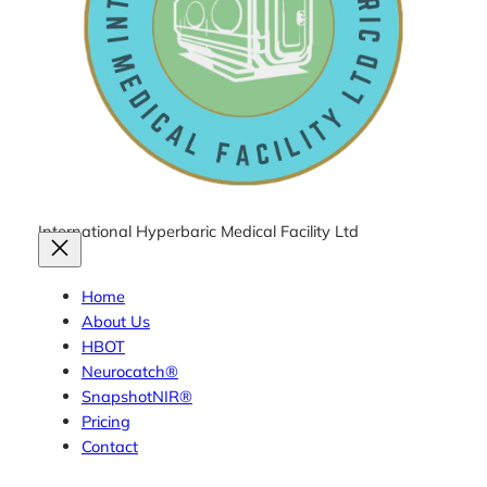
International Hyperbaric Medical Facility Ltd
Home
About Us
HBOT
Neurocatch®
SnapshotNIR®
Pricing
Contact