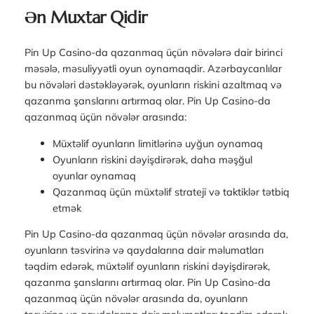
Ən Muxtar Qidir
Pin Up Casino-da qazanmaq üçün növələrə dair birinci
məsələ, məsuliyyətli oyun oynamaqdir. Azərbaycanlılar
bu növələri dəstəkləyərək, oyunların riskini azaltmaq və
qazanma şanslarını artırmaq olar. Pin Up Casino-da
qazanmaq üçün növələr arasında:
Müxtəlif oyunların limitlərinə uyğun oynamaq
Oyunların riskini dəyişdirərək, daha məşğul
oyunlar oynamaq
Qazanmaq üçün müxtəlif strateji və taktiklər tətbiq
etmək
Pin Up Casino-da qazanmaq üçün növələr arasında da,
oyunların təsvirinə və qaydalarına dair məlumatları
təqdim edərək, müxtəlif oyunların riskini dəyişdirərək,
qazanma şanslarını artırmaq olar. Pin Up Casino-da
qazanmaq üçün növələr arasında da, oyunların