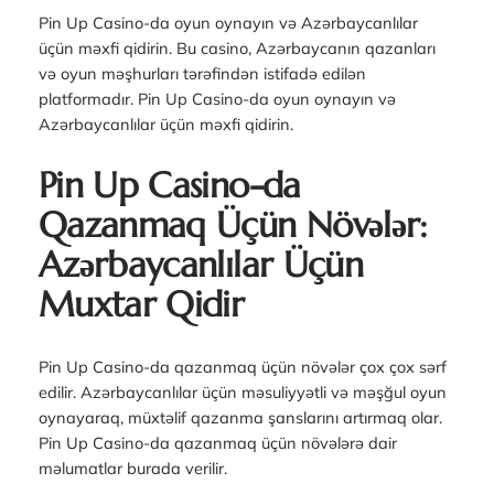
Pin Up Casino-da oyun oynayın və Azərbaycanlılar
üçün məxfi qidirin. Bu casino, Azərbaycanın qazanları
və oyun məşhurları tərəfindən istifadə edilən
platformadır. Pin Up Casino-da oyun oynayın və
Azərbaycanlılar üçün məxfi qidirin.
Pin Up Casino-da
Qazanmaq Üçün Növələr:
Azərbaycanlılar Üçün
Muxtar Qidir
Pin Up Casino-da qazanmaq üçün növələr çox çox sərf
edilir. Azərbaycanlılar üçün məsuliyyətli və məşğul oyun
oynayaraq, müxtəlif qazanma şanslarını artırmaq olar.
Pin Up Casino-da qazanmaq üçün növələrə dair
məlumatlar burada verilir.