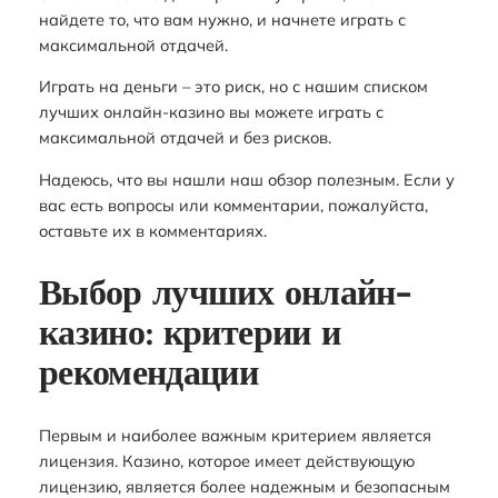
найдете то, что вам нужно, и начнете играть с
максимальной отдачей.
Играть на деньги – это риск, но с нашим списком
лучших онлайн-казино вы можете играть с
максимальной отдачей и без рисков.
Надеюсь, что вы нашли наш обзор полезным. Если у
вас есть вопросы или комментарии, пожалуйста,
оставьте их в комментариях.
Выбор лучших онлайн-
казино: критерии и
рекомендации
Первым и наиболее важным критерием является
лицензия. Казино, которое имеет действующую
лицензию, является более надежным и безопасным