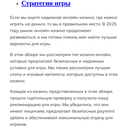
Стратегия игры
Если вы ищете надежное онлайн-казино, где можно
играть на деньги, то вы в правильном месте. В 2025
году рынок онлайн-казино продолжает
развиваться, и мы готовы помочь вам найти лучшие
варианты для игры.
В этом обзоре мы рассмотрим топ казино онлайн,
которые предлагают безопасные и надежные
условия для игры. Мы также рассмотрим лучшие
слоты и игровые автоматы, которые доступны в этих
казино.
Каждое из казино, представленных в этом обзоре,
прошло тщательную проверку и получило нашу
рекомендацию для игры. Мы убедились, что они
имеют лицензию, предлагают безопасные payment
options и обеспечивают максимальную отдачу для
игроков.