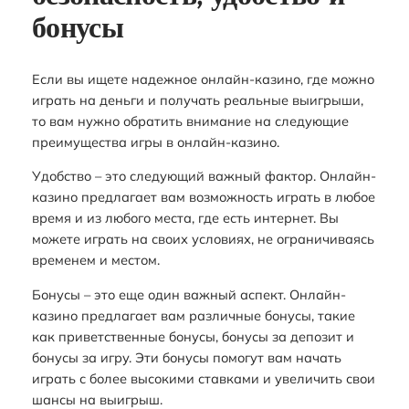
бонусы
Если вы ищете надежное онлайн-казино, где можно
играть на деньги и получать реальные выигрыши,
то вам нужно обратить внимание на следующие
преимущества игры в онлайн-казино.
Удобство – это следующий важный фактор. Онлайн-
казино предлагает вам возможность играть в любое
время и из любого места, где есть интернет. Вы
можете играть на своих условиях, не ограничиваясь
временем и местом.
Бонусы – это еще один важный аспект. Онлайн-
казино предлагает вам различные бонусы, такие
как приветственные бонусы, бонусы за депозит и
бонусы за игру. Эти бонусы помогут вам начать
играть с более высокими ставками и увеличить свои
шансы на выигрыш.