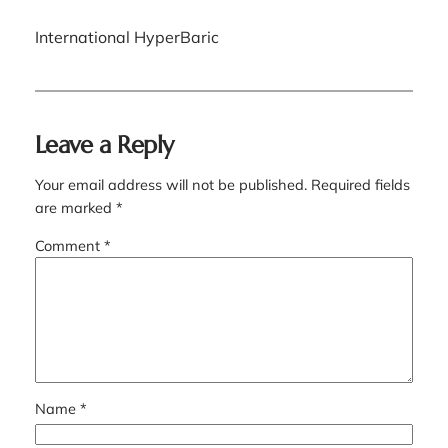
International HyperBaric
Leave a Reply
Your email address will not be published.
Required fields
are marked
*
Comment
*
Name
*