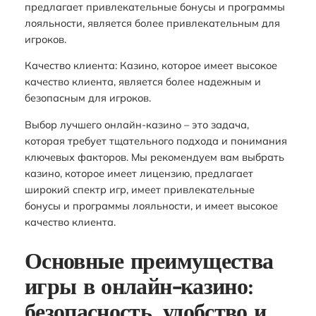
предлагает привлекательные бонусы и программы
лояльности, является более привлекательным для
игроков.
Качество клиента: Казино, которое имеет высокое
качество клиента, является более надежным и
безопасным для игроков.
Выбор лучшего онлайн-казино – это задача,
которая требует тщательного подхода и понимания
ключевых факторов. Мы рекомендуем вам выбрать
казино, которое имеет лицензию, предлагает
широкий спектр игр, имеет привлекательные
бонусы и программы лояльности, и имеет высокое
качество клиента.
Основные преимущества
игры в онлайн-казино:
безопасность, удобство и