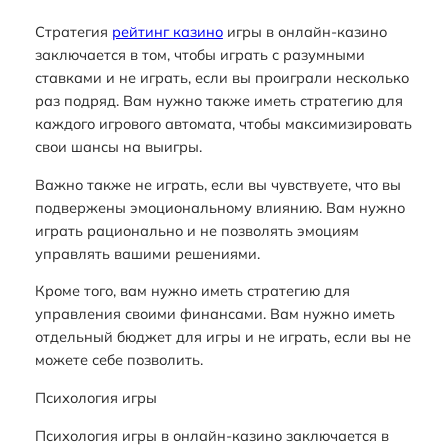
Стратегия
рейтинг казино
игры в онлайн-казино
заключается в том, чтобы играть с разумными
ставками и не играть, если вы проиграли несколько
раз подряд. Вам нужно также иметь стратегию для
каждого игрового автомата, чтобы максимизировать
свои шансы на выигры.
Важно также не играть, если вы чувствуете, что вы
подвержены эмоциональному влиянию. Вам нужно
играть рационально и не позволять эмоциям
управлять вашими решениями.
Кроме того, вам нужно иметь стратегию для
управления своими финансами. Вам нужно иметь
отдельный бюджет для игры и не играть, если вы не
можете себе позволить.
Психология игры
Психология игры в онлайн-казино заключается в