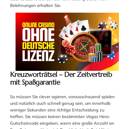
Belohnungen erhalten Sie.
Kreuzworträtsel – Der Zeitvertreib
mit Spaßgarantie
So müssen Sie clever agieren, vorausschauend spielen
und natürlich auch schnell genug sein, um innerhalb
weniger Sekunden eine richtige Entscheidung zu
treffen. Sie müssen keinen bestimmten Vegas Hero-
Gutscheincode eingeben, wenn eine große Anzahl an