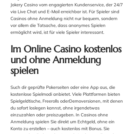
Jokery Casino vom engagierten Kundenservice, der 24/7
via Live Chat und E-Mail erreichbar ist. Für Spieler sind
Casinos ohne Anmeldung nicht nur bequem, sondern
vor allem die Tatsache, dass anonymes Spielen
ermöglicht wird, ist für viele Spieler interessant.
Im Online Casino kostenlos
und ohne Anmeldung
spielen
Such dir geprüfte Pokerseiten oder eine App aus, die
kostenlose Spielmodi anbietet. Viele Plattformen bieten
Spielgeldtische, Freerolls oderDemoversionen, mit denen
du sofort loslegen kannst, ohne irgendetwas
einzuzahlen oder preiszugeben. In Casinos ohne
Anmeldung spielen Sie direkt um Echtgeld, ohne ein
Konto zu erstellen – auch kostenlos mit Bonus. Sie