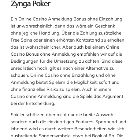
Zynga Poker
Ein Online Casino Anmeldung Bonus ohne Einzahlung
ist unwahrscheinlich, denn das wäre ein Geschenk
ohne jegliche Handlung. Über die Zahlung zusätzliche
Free Spins oder einen erhöhten Kontostand zu erhalten,
das ist wahrscheinlicher. Aber auch bei einem Online
Casino Bonus ohne Anmeldung empfehlen wir auf die
Bedingungen für die Umsetzung zu achten. Sind diese
unrealistisch hoch, gilt es nach einer Alternative zu
schauen. Online Casino ohne Einzahlung und ohne
Anmeldung bietet Spielern die Möglichkeit, sofort und
ohne finanzielles Risiko zu spielen. Auch in einem
Casino ohne Anmeldung sind die Spiele das Argument
bei der Entscheidung.
Spieler schätzen aber nicht nur die breite Auswahl,
sondern auch die einzigartigen Features. Spannend und
lohnend wird es durch weitere Besonderheiten wie sich
ausbreitende Sondersymbole, etwa bei Book of Ra. Die