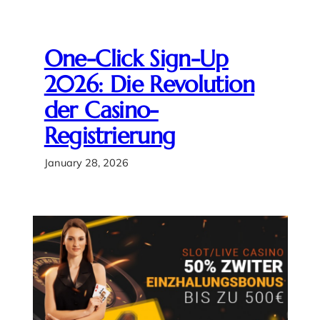
One-Click Sign-Up
2026: Die Revolution
der Casino-
Registrierung
January 28, 2026