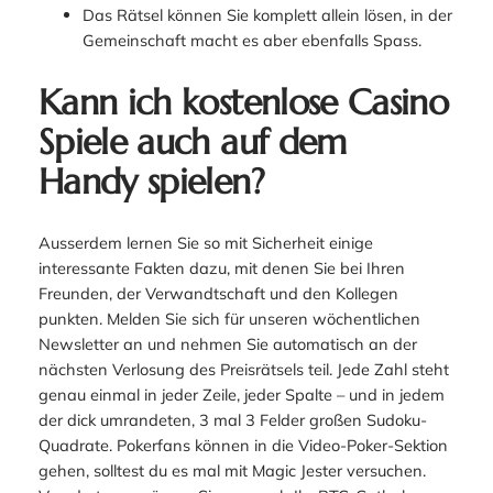
Das Rätsel können Sie komplett allein lösen, in der
Gemeinschaft macht es aber ebenfalls Spass.
Kann ich kostenlose Casino
Spiele auch auf dem
Handy spielen?
Ausserdem lernen Sie so mit Sicherheit einige
interessante Fakten dazu, mit denen Sie bei Ihren
Freunden, der Verwandtschaft und den Kollegen
punkten. Melden Sie sich für unseren wöchentlichen
Newsletter an und nehmen Sie automatisch an der
nächsten Verlosung des Preisrätsels teil. Jede Zahl steht
genau einmal in jeder Zeile, jeder Spalte – und in jedem
der dick umrandeten, 3 mal 3 Felder großen Sudoku-
Quadrate. Pokerfans können in die Video-Poker-Sektion
gehen, solltest du es mal mit Magic Jester versuchen.