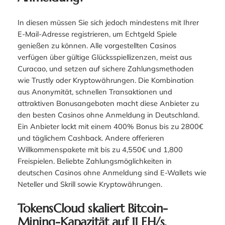
In diesen müssen Sie sich jedoch mindestens mit Ihrer
E-Mail-Adresse registrieren, um Echtgeld Spiele
genießen zu können. Alle vorgestellten Casinos
verfügen über gültige Glücksspiellizenzen, meist aus
Curacao, und setzen auf sichere Zahlungsmethoden
wie Trustly oder Kryptowährungen. Die Kombination
aus Anonymität, schnellen Transaktionen und
attraktiven Bonusangeboten macht diese Anbieter zu
den besten Casinos ohne Anmeldung in Deutschland.
Ein Anbieter lockt mit einem 400% Bonus bis zu 2800€
und täglichem Cashback. Andere offerieren
Willkommenspakete mit bis zu 4,550€ und 1,800
Freispielen. Beliebte Zahlungsmöglichkeiten in
deutschen Casinos ohne Anmeldung sind E-Wallets wie
Neteller und Skrill sowie Kryptowährungen.
TokensCloud skaliert Bitcoin-
Mining-Kapazität auf 11 EH/s,