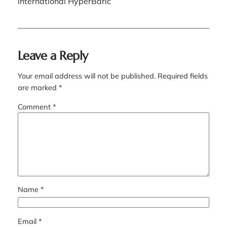
International HyperBaric
Leave a Reply
Your email address will not be published.
Required fields
are marked
*
Comment
*
Name
*
Email
*