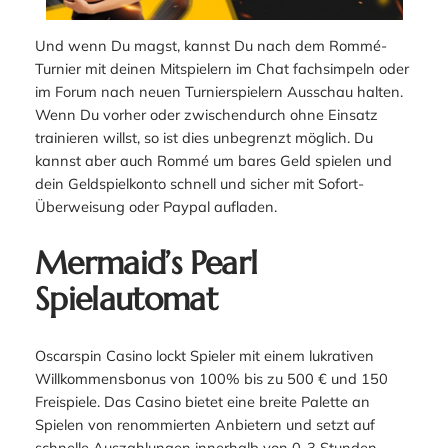
Und wenn Du magst, kannst Du nach dem Rommé-
Turnier mit deinen Mitspielern im Chat fachsimpeln oder
im Forum nach neuen Turnierspielern Ausschau halten.
Wenn Du vorher oder zwischendurch ohne Einsatz
trainieren willst, so ist dies unbegrenzt möglich. Du
kannst aber auch Rommé um bares Geld spielen und
dein Geldspielkonto schnell und sicher mit Sofort-
Überweisung oder Paypal aufladen.
Mermaid’s Pearl
Spielautomat
Oscarspin Casino lockt Spieler mit einem lukrativen
Willkommensbonus von 100% bis zu 500 € und 150
Freispiele. Das Casino bietet eine breite Palette an
Spielen von renommierten Anbietern und setzt auf
schnelle Auszahlungen innerhalb von 0-3 Stunden.