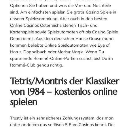
Optionen Sie haben und was die Vor- und Nachteile
sind. Am einfachsten spielen Sie gratis Casino Spiele in
unserer Spielesammlung. Aber auch in den besten
Online Casinos Österreichs stehen Tisch- und
Kartenspiele sowie Spielautomaten oft als Casino Spiele
Demo bereit. Aus dem deutschen Hause Gauselmann
kommen beliebte Online Spielautomaten wie Eye of
Horus, Doppelbuch oder Merkur Magie. Wenn Du
spannende Rommé-Online-Partien suchst, bist Du im
Rommé-Club genau richtig.
Tetris/Montris der Klassiker
von 1984 – kostenlos online
spielen
Trustly ist ein sehr sicheres Zahlungssystem, das man
unter anderem aus seriösen 5 Euro Casinos kennt. Der