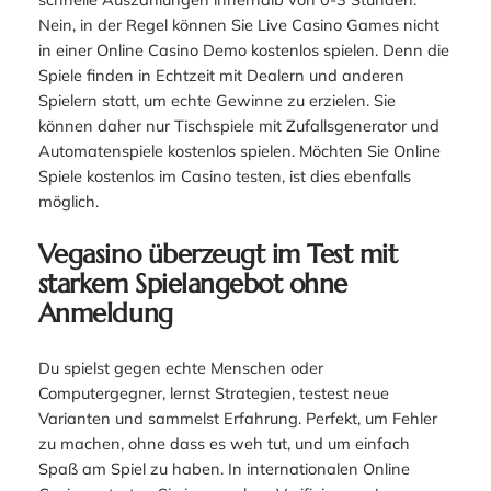
Nein, in der Regel können Sie Live Casino Games nicht
in einer Online Casino Demo kostenlos spielen. Denn die
Spiele finden in Echtzeit mit Dealern und anderen
Spielern statt, um echte Gewinne zu erzielen. Sie
können daher nur Tischspiele mit Zufallsgenerator und
Automatenspiele kostenlos spielen. Möchten Sie Online
Spiele kostenlos im Casino testen, ist dies ebenfalls
möglich.
Vegasino überzeugt im Test mit
starkem Spielangebot ohne
Anmeldung
Du spielst gegen echte Menschen oder
Computergegner, lernst Strategien, testest neue
Varianten und sammelst Erfahrung. Perfekt, um Fehler
zu machen, ohne dass es weh tut, und um einfach
Spaß am Spiel zu haben. In internationalen Online