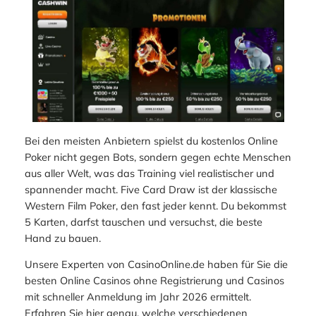
Bei den meisten Anbietern spielst du kostenlos Online
Poker nicht gegen Bots, sondern gegen echte Menschen
aus aller Welt, was das Training viel realistischer und
spannender macht. Five Card Draw ist der klassische
Western Film Poker, den fast jeder kennt. Du bekommst
5 Karten, darfst tauschen und versuchst, die beste
Hand zu bauen.
Unsere Experten von CasinoOnline.de haben für Sie die
besten Online Casinos ohne Registrierung und Casinos
mit schneller Anmeldung im Jahr 2026 ermittelt.
Erfahren Sie hier genau, welche verschiedenen