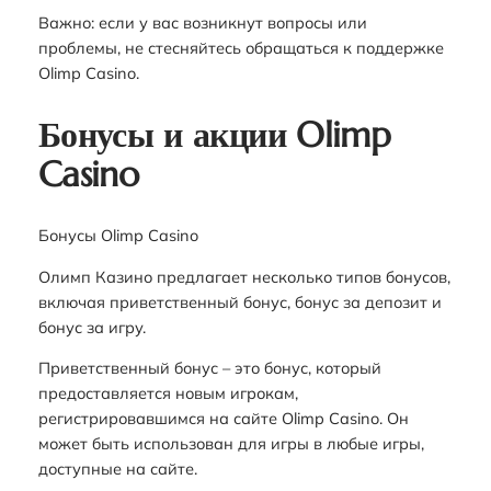
Важно: если у вас возникнут вопросы или
проблемы, не стесняйтесь обращаться к поддержке
Olimp Casino.
Бонусы и акции Olimp
Casino
Бонусы Olimp Casino
Олимп Казино предлагает несколько типов бонусов,
включая приветственный бонус, бонус за депозит и
бонус за игру.
Приветственный бонус – это бонус, который
предоставляется новым игрокам,
регистрировавшимся на сайте Olimp Casino. Он
может быть использован для игры в любые игры,
доступные на сайте.