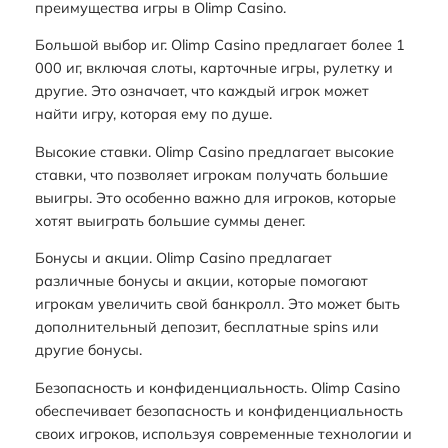
преимущества игры в Olimp Casino.
Большой выбор иг. Olimp Casino предлагает более 1
000 иг, включая слоты, карточные игры, рулетку и
другие. Это означает, что каждый игрок может
найти игру, которая ему по душе.
Высокие ставки. Olimp Casino предлагает высокие
ставки, что позволяет игрокам получать большие
выигры. Это особенно важно для игроков, которые
хотят выиграть большие суммы денег.
Бонусы и акции. Olimp Casino предлагает
различные бонусы и акции, которые помогают
игрокам увеличить свой банкролл. Это может быть
дополнительный депозит, бесплатные spins или
другие бонусы.
Безопасность и конфиденциальность. Olimp Casino
обеспечивает безопасность и конфиденциальность
своих игроков, используя современные технологии и