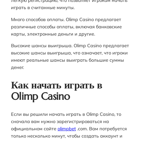
легкую регистрацию, что позволяет игрокам начать
играть в считанные минуты.
Много способов оплаты. Olimp Casino предлагает
различные способы оплаты, включая банковские
карты, электронные деньги и другие.
Высокие шансы выигрыша. Olimp Casino предлагает
высокие шансы выигрыша, что означает, что игроки
имеют реальные шансы выиграть большие суммы
денег.
Как начать играть в
Olimp Casino
Если вы решили начать играть в Olimp Casino, то
сначала вам нужно зарегистрироваться на
официальном сайте
olimpbet
.com. Вам потребуется
только несколько минут, чтобы создать аккаунт и