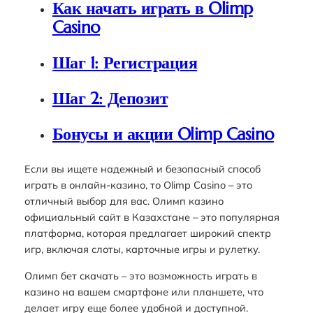
Как начать играть в Olimp
Casino
Шаг 1: Регистрация
Шаг 2: Депозит
Бонусы и акции Olimp Casino
Если вы ищете надежный и безопасный способ
играть в онлайн-казино, то Olimp Casino – это
отличный выбор для вас. Олимп казино
официальный сайт в Казахстане – это популярная
платформа, которая предлагает широкий спектр
игр, включая слоты, карточные игры и рулетку.
Олимп бет скачать – это возможность играть в
казино на вашем смартфоне или планшете, что
делает игру еще более удобной и доступной.