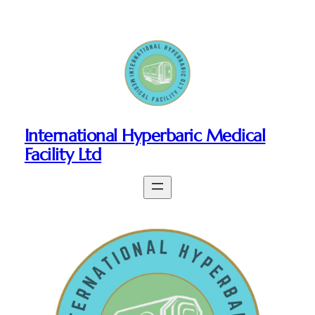
Skip
to
content
International Hyperbaric Medical
Facility Ltd