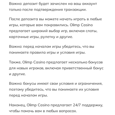
Важно: депозит будет зачислен на ваш аккаунт
только после подтверждения транзакции.
После депозита вы можете начать играть в любые
игры, которые вам понравились. Olimp Casino
предлагает широкий выбор игр, включая слоты,
карточные игры, рулетку и другие.
Важно: перед началом игры убедитесь, что вы
понимаете правила игры и условия игры.
Также, Olimp Casino предлагает несколько бонусов
для новых игроков, включая приветственный бонус
и другие.
Важно: бонусы имеют свои условия и ограничения,
поэтому убедитесь, что вы понимаете их условия
перед началом игры.
Наконец, Olimp Casino предлагает 24/7 поддержку,
чтобы помочь вам в любых вопросах.