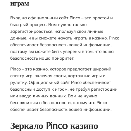
играм
Вход на официальный сайт Pinco – это простой и
быстрый процесс. Вам нужно только
зарегистрироваться, используя свои личные
данные, и вы сможете начать играть в казино. Pinco
обеспечивает безопасность вашей информации,
поэтому вы можете быть уверены в том, что ваша
безопасность наша приоритет.
Pinco – это казино, которое предлагает широкий
спектр игр, включая слоты, карточные игры и
рулетку. Официальный сайт Pinco обеспечивает
безопасный доступ к играм, не требуя регистрации
или ввода личных данных. Вам не нужно
беспокоиться о безопасности, потому что Pinco
обеспечивает безопасность вашей информации.
Зеркало Pinco казино