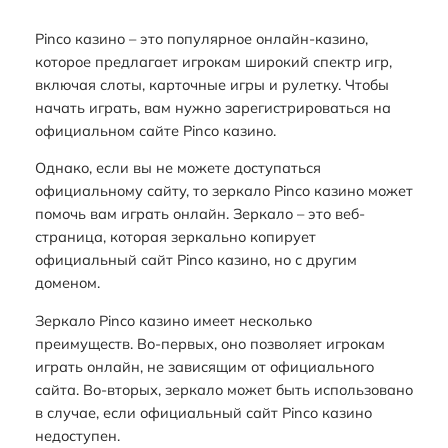
Pinco казино – это популярное онлайн-казино,
которое предлагает игрокам широкий спектр игр,
включая слоты, карточные игры и рулетку. Чтобы
начать играть, вам нужно зарегистрироваться на
официальном сайте Pinco казино.
Однако, если вы не можете доступаться
официальному сайту, то зеркало Pinco казино может
помочь вам играть онлайн. Зеркало – это веб-
страница, которая зеркально копирует
официальный сайт Pinco казино, но с другим
доменом.
Зеркало Pinco казино имеет несколько
преимуществ. Во-первых, оно позволяет игрокам
играть онлайн, не зависящим от официального
сайта. Во-вторых, зеркало может быть использовано
в случае, если официальный сайт Pinco казино
недоступен.