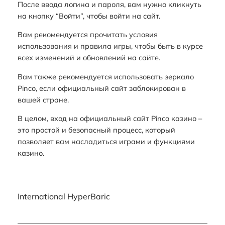
После ввода логина и пароля, вам нужно кликнуть
на кнопку “Войти”, чтобы войти на сайт.
Вам рекомендуется прочитать условия
использования и правила игры, чтобы быть в курсе
всех изменений и обновлений на сайте.
Вам также рекомендуется использовать зеркало
Pinco, если официальный сайт заблокирован в
вашей стране.
В целом, вход на официальный сайт Pinco казино –
это простой и безопасный процесс, который
позволяет вам насладиться играми и функциями
казино.
International HyperBaric