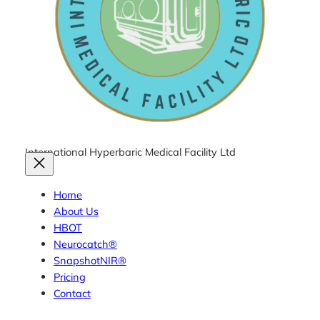
International Hyperbaric Medical Facility Ltd
Home
About Us
HBOT
Neurocatch®
SnapshotNIR®
Pricing
Contact