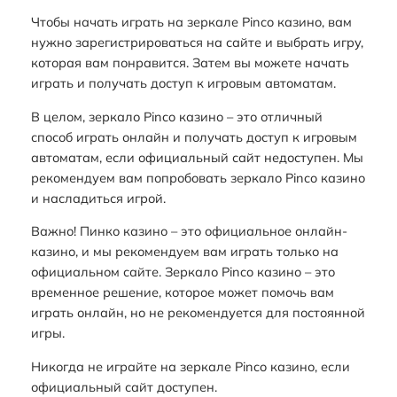
Чтобы начать играть на зеркале Pinco казино, вам
нужно зарегистрироваться на сайте и выбрать игру,
которая вам понравится. Затем вы можете начать
играть и получать доступ к игровым автоматам.
В целом, зеркало Pinco казино – это отличный
способ играть онлайн и получать доступ к игровым
автоматам, если официальный сайт недоступен. Мы
рекомендуем вам попробовать зеркало Pinco казино
и насладиться игрой.
Важно! Пинко казино – это официальное онлайн-
казино, и мы рекомендуем вам играть только на
официальном сайте. Зеркало Pinco казино – это
временное решение, которое может помочь вам
играть онлайн, но не рекомендуется для постоянной
игры.
Никогда не играйте на зеркале Pinco казино, если
официальный сайт доступен.