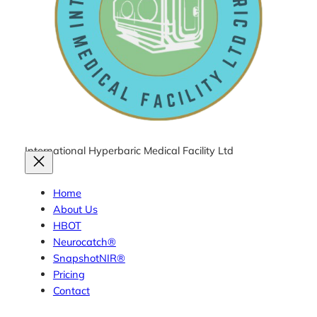
International Hyperbaric Medical Facility Ltd
Home
About Us
HBOT
Neurocatch®
SnapshotNIR®
Pricing
Contact