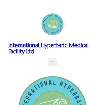
Skip
to
content
International Hyperbaric Medical
Facility Ltd