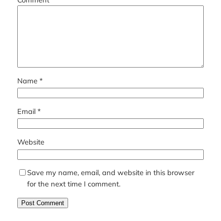
Name
*
Email
*
Website
Save my name, email, and website in this browser
for the next time I comment.