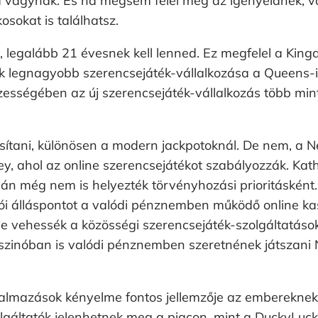
kra vágynak. És ha mégsem felel meg az igényeidnek, 
osokat is találhatsz.
n, legalább 21 évesnek kell lenned. Ez megfelel a Ki
 legnagyobb szerencsejáték-vállalkozása a Queens-i
ességében az új szerencsejáték-vállalkozás több mint e
ítani, különösen a modern jackpotoknál. De nem, a N
sey, ahol az online szerencsejátékot szabályozzák. K
alán még nem is helyezték törvényhozási prioritásként
rói álláspontot a valódi pénznemben működő online k
e vehessék a közösségi szerencsejáték-szolgáltatások
zinóban is valódi pénznemben szeretnének játszani N
kalmazások kényelme fontos jellemzője az embereknek.
gáltatók jelenhetnek meg a piacon, mint a DuckyLuck