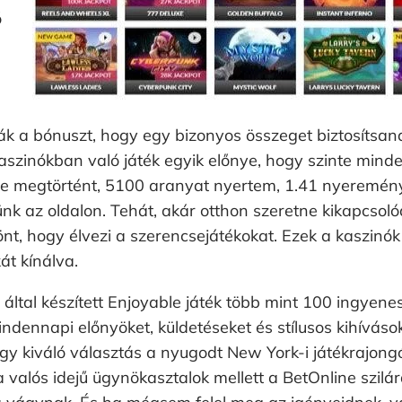
ő
ják a bónuszt, hogy egy bizonyos összeget biztosítsana
zinókban való játék egyik előnye, hogy szinte mindegy
e megtörtént, 5100 aranyat nyertem, 1.41 nyereményt, 
k az oldalon. Tehát, akár otthon szeretne kikapcsolód
nt, hogy élvezi a szerencsejátékokat. Ezek a kaszinó
át kínálva.
által készített Enjoyable játék több mint 100 ingyenes
indennapi előnyöket, küldetéseket és stílusos kihíváso
z egy kiváló választás a nyugodt New York-i játékrajon
a valós idejű ügynökasztalok mellett a BetOnline szilár