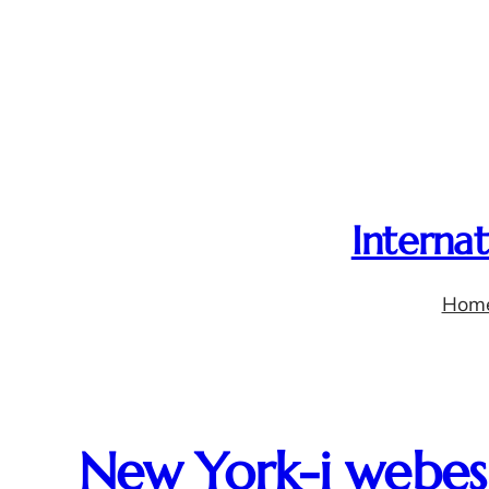
Skip
to
content
Internat
Hom
New York-i webes 