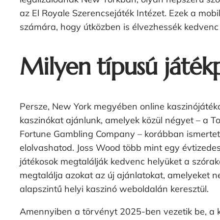
az El Royale Szerencsejáték Intézet. Ezek a mob
számára, hogy útközben is élvezhessék kedvenc 
Milyen típusú játé
Persze, New York megyében online kaszinójátéko
kaszinókat ajánlunk, amelyek közül négyet – a 
Fortune Gambling Company – korábban ismertettü
elolvashatod. Joss Wood több mint egy évtizedes 
játékosok megtalálják kedvenc helyüket a szórako
megtalálja azokat az új ajánlatokat, amelyeket 
alapszintű helyi kaszinó weboldalán keresztül.
Amennyiben a törvényt 2025-ben vezetik be, a kö