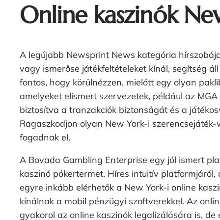
Online kaszinók Ne
A legújabb Newsprint News kategória hírszobája
vagy ismerőse játékfeltételeket kínál, segítség 
fontos, hogy körülnézzen, mielőtt egy olyan pakl
amelyeket elismert szervezetek, például az MGA 
biztosítva a tranzakciók biztonságát és a játék
Ragaszkodjon olyan New York-i szerencsejáték-w
fogadnak el.
A Bovada Gambling Enterprise egy jól ismert pla
kaszinó pókertermet. Híres intuitív platformjáról
egyre inkább elérhetők a New York-i online kasz
kínálnak a mobil pénzügyi szoftverekkel. Az on
gyakorol az online kaszinók legalizálására is, de