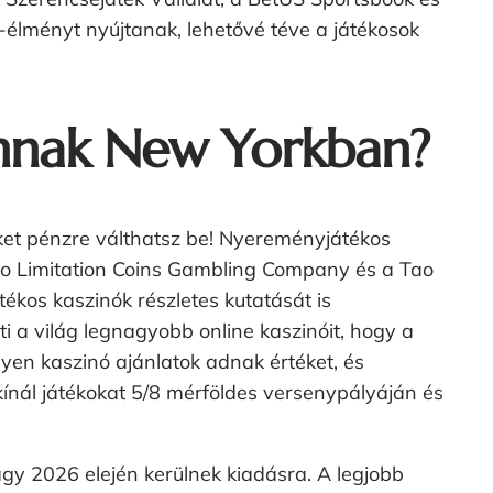
-élményt nyújtanak, lehetővé téve a játékosok
annak New Yorkban?
ket pénzre válthatsz be! Nyereményjátékos
ero Limitation Coins Gambling Company és a Tao
kos kaszinók részletes kutatását is
i a világ legnagyobb online kaszinóit, hogy a
lyen kaszinó ajánlatok adnak értéket, és
kínál játékokat 5/8 mérföldes versenypályáján és
gy 2026 elején kerülnek kiadásra. A legjobb