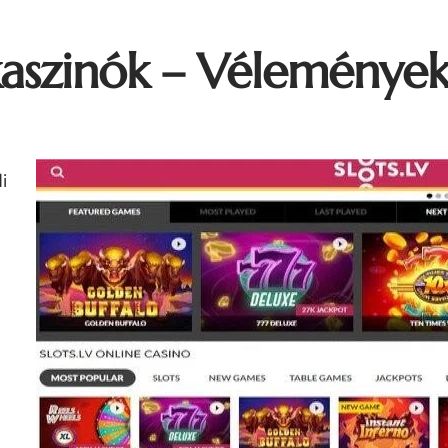
aszinók – Véleménye
i