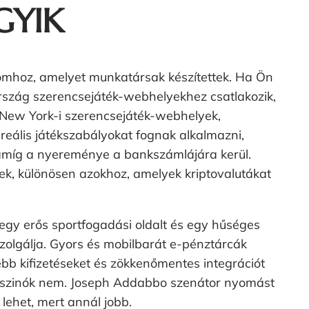
 GYIK
lomhoz, amelyet munkatársak készítettek. Ha Ön
 ország szerencsejáték-webhelyekhez csatlakozik,
ó New York-i szerencsejáték-webhelyek,
reális játékszabályokat fognak alkalmazni,
, amíg a nyereménye a bankszámlájára kerül.
k, különösen azokhoz, amelyek kriptovalutákat
 egy erős sportfogadási oldalt és egy hűséges
iszolgálja. Gyors és mobilbarát e-pénztárcák
bb kifizetéseket és zökkenőmentes integrációt
 kaszinók nem. Joseph Addabbo szenátor nyomást
lehet, mert annál jobb.