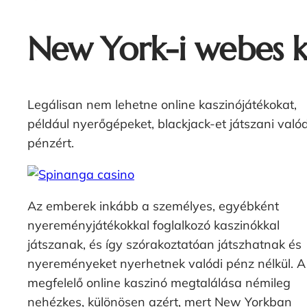
New York-i webes k
Legálisan nem lehetne online kaszinójátékokat,
például nyerőgépeket, blackjack-et játszani valód
pénzért.
Az emberek inkább a személyes, egyébként
nyereményjátékokkal foglalkozó kaszinókkal
játszanak, és így szórakoztatóan játszhatnak és
nyereményeket nyerhetnek valódi pénz nélkül. A
megfelelő online kaszinó megtalálása némileg
nehézkes, különösen azért, mert New Yorkban