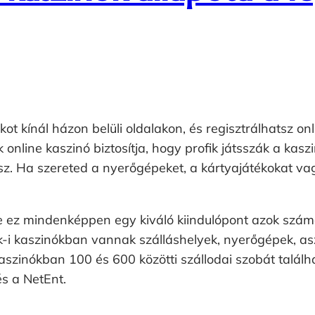
 kínál házon belüli oldalakon, és regisztrálhatsz on
nline kaszinó biztosítja, hogy profik játsszák a kaszi
sz.
Ha szereted a nyerőgépeket, a kártyajátékokat va
, de ez mindenképpen egy kiváló kiindulópont azok szá
-i kaszinókban vannak szálláshelyek, nyerőgépek, aszta
zinókban 100 és 600 közötti szállodai szobát találhat
és a NetEnt.