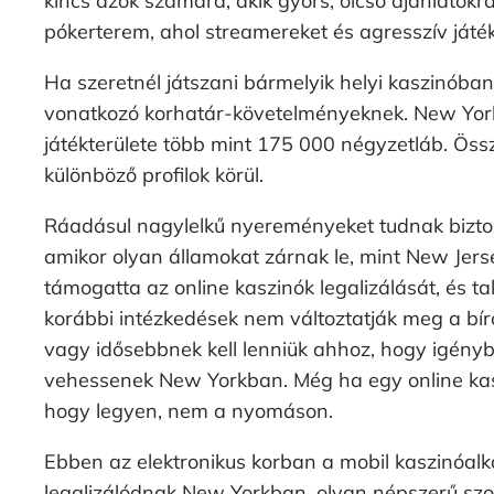
kincs azok számára, akik gyors, olcsó ajánlato
pókerterem, ahol streamereket és agresszív játék
Ha szeretnél játszani bármelyik helyi kaszinóba
vonatkozó korhatár-követelményeknek. New York
játékterülete több mint 175 000 négyzetláb. Össz
különböző profilok körül.
Ráadásul nagylelkű nyereményeket tudnak biztos
amikor olyan államokat zárnak le, mint New Jer
támogatta az online kaszinók legalizálását, és t
korábbi intézkedések nem változtatják meg a bí
vagy idősebbnek kell lenniük ahhoz, hogy igényb
vehessenek New Yorkban. Még ha egy online kas
hogy legyen, nem a nyomáson.
Ebben az elektronikus korban a mobil kaszinóal
legalizálódnak New Yorkban, olyan népszerű szol