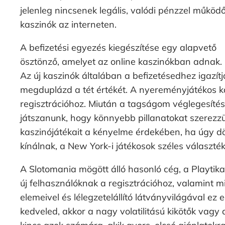
jelenleg nincsenek legális, valódi pénzzel működ
kaszinók az interneten.
A befizetési egyezés kiegészítése egy alapvető
ösztönző, amelyet az online kaszinókban adnak.
Az új kaszinók általában a befizetésedhez igazít
megduplázd a tét értékét. A nyereményjátékos kas
regisztrációhoz. Miután a tagságom véglegesítés
játszanunk, hogy könnyebb pillanatokat szerezzün
kaszinójátékait a kényelme érdekében, ha úgy dö
kínálnak, a New York-i játékosok széles választék
A Slotomania mögött álló hasonló cég, a Playtika 
új felhasználóknak a regisztrációhoz, valamint m
elemeivel és lélegzetelállító látványvilágával e
kedveled, akkor a nagy volatilitású kikötők vagy 