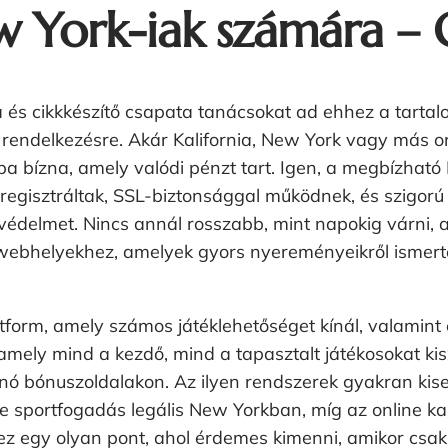
w York-iak számára –
 és cikkkészítő csapata tanácsokat ad ehhez a tarta
áll rendelkezésre. Akár Kalifornia, New York vagy más
iba bízna, amely valódi pénzt tart. Igen, a megbízhat
regisztráltak, SSL-biztonsággal működnek, és szigorú 
osvédelmet. Nincs annál rosszabb, mint napokig várni
ebhelyekhez, amelyek gyors nyereményeikről ismerte
tform, amely számos játéklehetőséget kínál, valamint
, amely mind a kezdő, mind a tapasztalt játékosokat k
inó bónuszoldalakon. Az ilyen rendszerek gyakran kise
line sportfogadás legális New Yorkban, míg az online
 ez egy olyan pont, ahol érdemes kimenni, amikor csak 