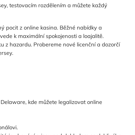
rsey, testovacím rozdělením a můžete každý
mný pocit z online kasina. Běžné nabídky a
vede k maximální spokojenosti a loajalitě.
u z hazardu. Probereme nové licenční a dozorčí
ersey.
 Delaware, kde můžete legalizovat online
nálovi.