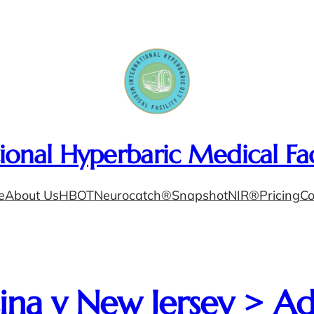
ional Hyperbaric Medical Fac
e
About Us
HBOT
Neurocatch®
SnapshotNIR®
Pricing
Co
sina v New Jersey > Ad