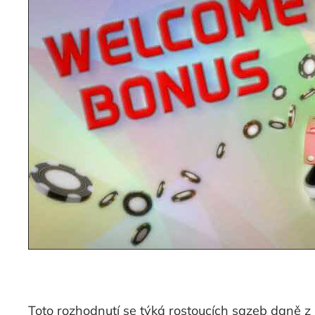
Toto rozhodnutí se týká rostoucích sazeb daně z