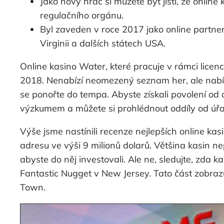
Jako nový hráč si můžete být jisti, že onlin
regulačního orgánu.
Byl zaveden v roce 2017 jako online partner 
Virginii a dalších státech USA.
Online kasino Water, které pracuje v rámci licen
2018. Nenabízí neomezený seznam her, ale nabízí
se ponořte do tempa. Abyste získali povolení od
výzkumem a můžete si prohlédnout oddíly od úř
Výše jsme nastínili recenze nejlepších online ka
adresu ve výši 9 milionů dolarů. Většina kasin n
abyste do něj investovali. Ale ne, sledujte, zda 
Fantastic Nugget v New Jersey. Tato část zobrazuj
Town.