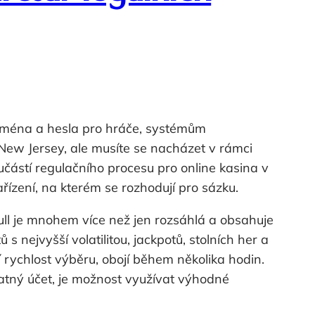
 jména a hesla pro hráče, systémům
New Jersey, ale musíte se nacházet v rámci
učástí regulačního procesu pro online kasina v
řízení, na kterém se rozhodují pro sázku.
Bull je mnohem více než jen rozsáhlá a obsahuje
nejvyšší volatilitou, jackpotů, stolních her a
í rychlost výběru, obojí během několika hodin.
latný účet, je možnost využívat výhodné