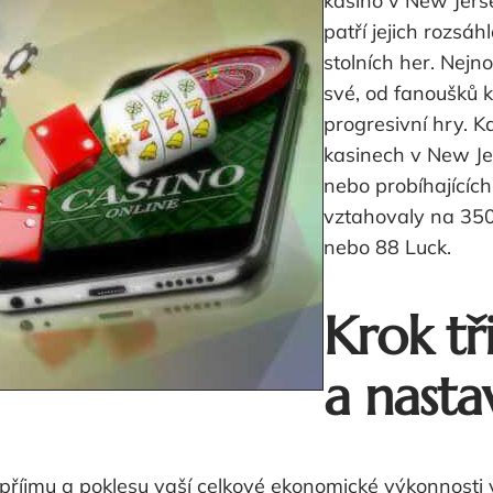
kasino v New Jers
patří jejich rozsá
stolních her. Nejno
své, od fanoušků kl
progresivní hry. K
kasinech v New Jer
nebo probíhajícíc
vztahovaly na 350 
nebo 88 Luck.
Krok tř
a nast
 příjmu a poklesu vaší celkové ekonomické výkonnosti 