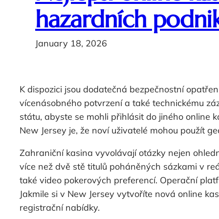
hazardních podnik
January 18, 2026
K dispozici jsou dodatečná bezpečnostní opatře
vícenásobného potvrzení a také technickému záz
státu, abyste se mohli přihlásit do jiného online
New Jersey je, že noví uživatelé mohou použít ge
Zahraniční kasina vyvolávají otázky nejen ohledně
více než dvě stě titulů poháněných sázkami v reál
také video pokerových preferencí. Operační platfo
Jakmile si v New Jersey vytvoříte nová online k
registrační nabídky.