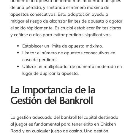
aumentar la apuesta de forma más moderada después
de una pérdida, y limitando el número máximo de
apuestas consecutivas. Esta adaptación ayuda a
mitigar el riesgo de alcanzar límites de apuesta o agotar
el saldo rápidamente. Es crucial establecer límites claros
y ceñirse a ellos para evitar pérdidas significativas.
Establecer un límite de apuesta máximo.
Limitar el número de apuestas consecutivas en
caso de pérdidas.
Utilizar un multiplicador de aumento moderado en
lugar de duplicar la apuesta.
La Importancia de la
Gestión del Bankroll
La gestión adecuada del bankroll (el capital destinado
al juego) es fundamental para tener éxito en Chicken
Road y en cualquier juego de casino. Una gestión