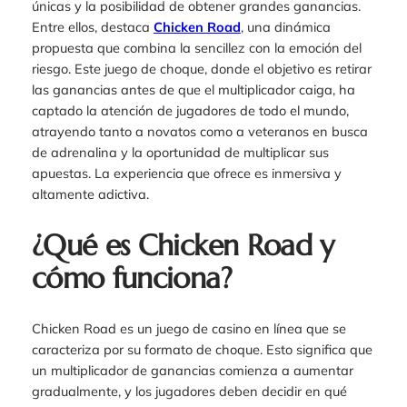
únicas y la posibilidad de obtener grandes ganancias.
Entre ellos, destaca
Chicken Road
, una dinámica
propuesta que combina la sencillez con la emoción del
riesgo. Este juego de choque, donde el objetivo es retirar
las ganancias antes de que el multiplicador caiga, ha
captado la atención de jugadores de todo el mundo,
atrayendo tanto a novatos como a veteranos en busca
de adrenalina y la oportunidad de multiplicar sus
apuestas. La experiencia que ofrece es inmersiva y
altamente adictiva.
¿Qué es Chicken Road y
cómo funciona?
Chicken Road es un juego de casino en línea que se
caracteriza por su formato de choque. Esto significa que
un multiplicador de ganancias comienza a aumentar
gradualmente, y los jugadores deben decidir en qué