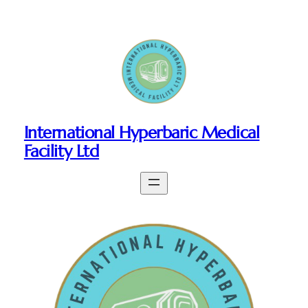
Skip
to
content
International Hyperbaric Medical
Facility Ltd