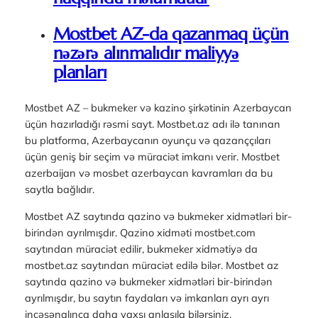
Mostbet AZ-da qazanmaq üçün
nəzərə alınmalıdır maliyyə
planları
Mostbet AZ – bukmeker və kazino şirkətinin Azerbaycan
üçün hazırladığı rəsmi sayt. Mostbet.az adı ilə tanınan
bu platforma, Azerbaycanın oyunçu və qazanççıları
üçün geniş bir seçim və müraciət imkanı verir. Mostbet
azerbaijan və mosbet azerbaycan kavramları da bu
saytla bağlıdır.
Mostbet AZ saytında qazino və bukmeker xidmətləri bir-
birindən ayrılmışdır. Qazino xidməti mostbet.com
saytından müraciət edilir, bukmeker xidmətiyə da
mostbet.az saytından müraciət edilə bilər. Mostbet az
saytında qazino və bukmeker xidmətləri bir-birindən
ayrılmışdır, bu saytın faydaları və imkanları ayrı ayrı
incəsənalınca daha yaxşı anlaşıla bilərsiniz.