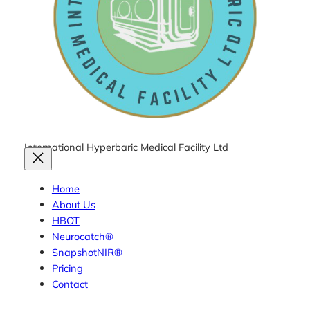
International Hyperbaric Medical Facility Ltd
Home
About Us
HBOT
Neurocatch®
SnapshotNIR®
Pricing
Contact