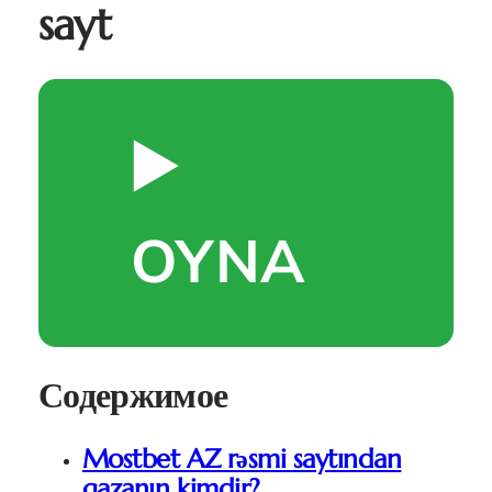
sayt
▶️
OYNA
Содержимое
Mostbet AZ rəsmi saytından
qazanın kimdir?