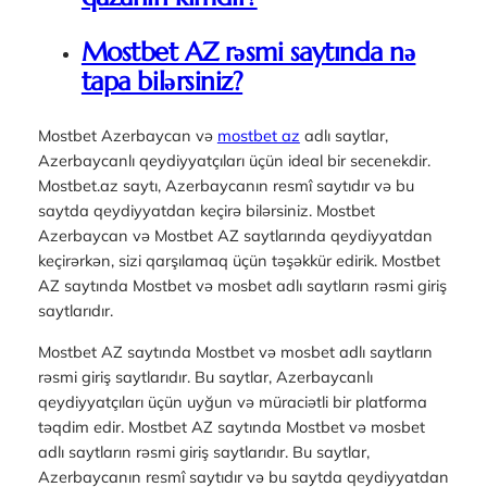
Mostbet AZ rəsmi saytında nə
tapa bilərsiniz?
Mostbet Azerbaycan və
mostbet az
adlı saytlar,
Azerbaycanlı qeydiyyatçıları üçün ideal bir secenekdir.
Mostbet.az saytı, Azerbaycanın resmî saytıdır və bu
saytda qeydiyyatdan keçirə bilərsiniz. Mostbet
Azerbaycan və Mostbet AZ saytlarında qeydiyyatdan
keçirərkən, sizi qarşılamaq üçün təşəkkür edirik. Mostbet
AZ saytında Mostbet və mosbet adlı saytların rəsmi giriş
saytlarıdır.
Mostbet AZ saytında Mostbet və mosbet adlı saytların
rəsmi giriş saytlarıdır. Bu saytlar, Azerbaycanlı
qeydiyyatçıları üçün uyğun və müraciətli bir platforma
təqdim edir. Mostbet AZ saytında Mostbet və mosbet
adlı saytların rəsmi giriş saytlarıdır. Bu saytlar,
Azerbaycanın resmî saytıdır və bu saytda qeydiyyatdan