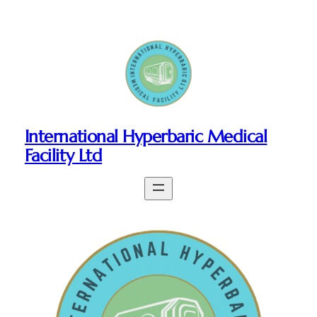
Skip
to
content
International Hyperbaric Medical
Facility Ltd