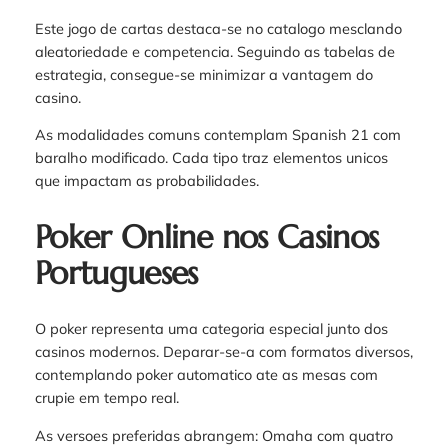
Este jogo de cartas destaca-se no catalogo mesclando
aleatoriedade e competencia. Seguindo as tabelas de
estrategia, consegue-se minimizar a vantagem do
casino.
As modalidades comuns contemplam Spanish 21 com
baralho modificado. Cada tipo traz elementos unicos
que impactam as probabilidades.
Poker Online nos Casinos
Portugueses
O poker representa uma categoria especial junto dos
casinos modernos. Deparar-se-a com formatos diversos,
contemplando poker automatico ate as mesas com
crupie em tempo real.
As versoes preferidas abrangem: Omaha com quatro