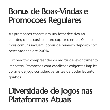
Bonus de Boas-Vindas e
Promocoes Regulares
As promocoes constituem um fator decisivo na
estrategia dos casinos para captar clientes. Os tipos
mais comuns incluem: bonus de primeiro deposito com
percentagens ate 200%.
E imperativo compreender as regras de levantamento
impostas. Promocoes com condicoes exigentes implica
volume de jogo consideravel antes de poder levantar
ganhos.
Diversidade de Jogos nas
Plataformas Atuais