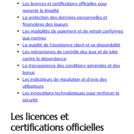
Les licences et certifications officielles pour
garantir la légalité
La protection des données personnelles et
financières des joueurs
Les modalités de paiement et de retrait conformes
aux normes
La qualité de l’assistance client et sa disponibilité
Les mécanismes de contrôle des jeux et de lutte
contre la dépendance
La transparence des conditions générales et des
bonus
Les indicateurs de réputation et d’avis des
utilisateurs
Les innovations technologiques pour renforcer la
sécurité
Les licences et
certifications officielles