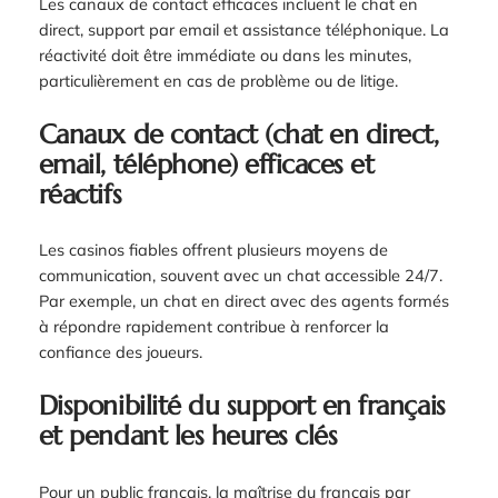
Les canaux de contact efficaces incluent le chat en
direct, support par email et assistance téléphonique. La
réactivité doit être immédiate ou dans les minutes,
particulièrement en cas de problème ou de litige.
Canaux de contact (chat en direct,
email, téléphone) efficaces et
réactifs
Les casinos fiables offrent plusieurs moyens de
communication, souvent avec un chat accessible 24/7.
Par exemple, un chat en direct avec des agents formés
à répondre rapidement contribue à renforcer la
confiance des joueurs.
Disponibilité du support en français
et pendant les heures clés
Pour un public français, la maîtrise du français par