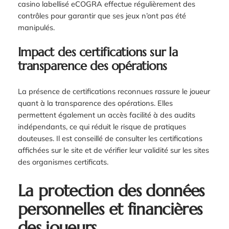
casino labellisé eCOGRA effectue régulièrement des
contrôles pour garantir que ses jeux n’ont pas été
manipulés.
Impact des certifications sur la
transparence des opérations
La présence de certifications reconnues rassure le joueur
quant à la transparence des opérations. Elles
permettent également un accès facilité à des audits
indépendants, ce qui réduit le risque de pratiques
douteuses. Il est conseillé de consulter les certifications
affichées sur le site et de vérifier leur validité sur les sites
des organismes certificats.
La protection des données
personnelles et financières
des joueurs