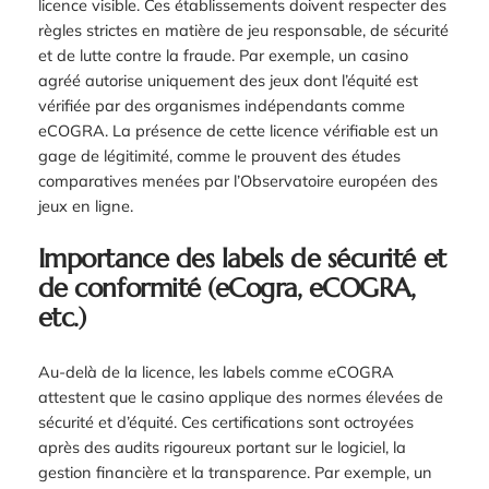
licence visible. Ces établissements doivent respecter des
règles strictes en matière de jeu responsable, de sécurité
et de lutte contre la fraude. Par exemple, un casino
agréé autorise uniquement des jeux dont l’équité est
vérifiée par des organismes indépendants comme
eCOGRA. La présence de cette licence vérifiable est un
gage de légitimité, comme le prouvent des études
comparatives menées par l’Observatoire européen des
jeux en ligne.
Importance des labels de sécurité et
de conformité (eCogra, eCOGRA,
etc.)
Au-delà de la licence, les labels comme
eCOGRA
attestent que le casino applique des normes élevées de
sécurité et d’équité. Ces certifications sont octroyées
après des audits rigoureux portant sur le logiciel, la
gestion financière et la transparence. Par exemple, un