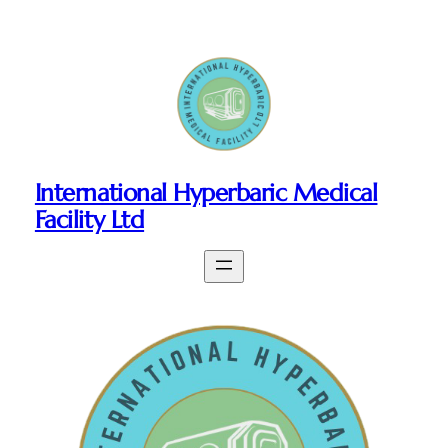
Skip
to
content
International Hyperbaric Medical
Facility Ltd