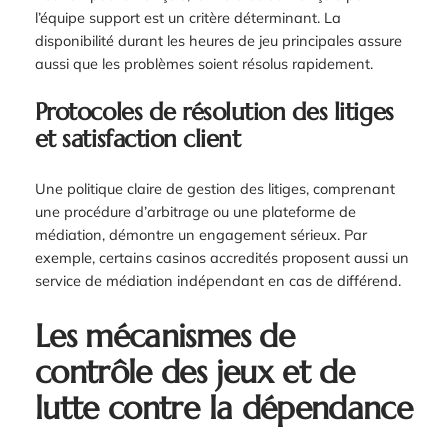
l’équipe support est un critère déterminant. La
disponibilité durant les heures de jeu principales assure
aussi que les problèmes soient résolus rapidement.
Protocoles de résolution des litiges
et satisfaction client
Une politique claire de gestion des litiges, comprenant
une procédure d’arbitrage ou une plateforme de
médiation, démontre un engagement sérieux. Par
exemple, certains casinos accredités proposent aussi un
service de médiation indépendant en cas de différend.
Les mécanismes de
contrôle des jeux et de
lutte contre la dépendance