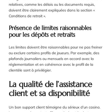
relatives, comme les délais ou les documents requis,
doivent être clairement expliquées dans la section «
Conditions de retrait ».
Présence de limites raisonnables
pour les dépôts et retraits
Les limites doivent être raisonnables pour ne pas freiner
ou exclure certains profils de joueurs. Par exemple, des
plafonds journaliers ou mensuels en accord avec la
réglementation et en cohérence avec le profil de la
clientèle sont à privilégier.
La qualité de l’assistance
client et sa disponibilité
Un bon support client témoigne du sérieux d’un casino.