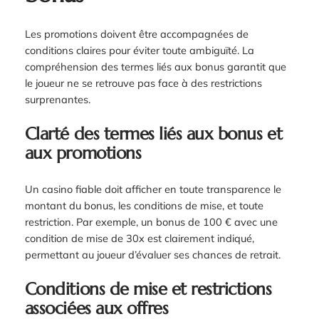
Les promotions doivent être accompagnées de
conditions claires pour éviter toute ambiguïté. La
compréhension des termes liés aux bonus garantit que
le joueur ne se retrouve pas face à des restrictions
surprenantes.
Clarté des termes liés aux bonus et
aux promotions
Un casino fiable doit afficher en toute transparence le
montant du bonus, les conditions de mise, et toute
restriction. Par exemple, un bonus de 100 € avec une
condition de mise de 30x est clairement indiqué,
permettant au joueur d’évaluer ses chances de retrait.
Conditions de mise et restrictions
associées aux offres