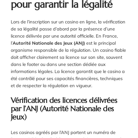
pour garantir la légalité
Lors de l’inscription sur un casino en ligne, la vérification
de sa légalité passe d’abord par la présence d’une
licence délivrée par une autorité officielle. En France,
l’
Autorité Nationale des Jeux (ANJ)
est le principal
organisme responsible de la régulation. Un casino fiable
doit afficher clairement sa licence sur son site, souvent
dans le footer ou dans une section dédiée aux
informations légales. La licence garantit que le casino a
été contrôlé pour ses capacités financières, techniques
et de respecter la régulation en vigueur.
Vérification des licences délivrées
par l’ANJ (Autorité Nationale des
Jeux)
Les casinos agréés par l’ANJ portent un numéro de