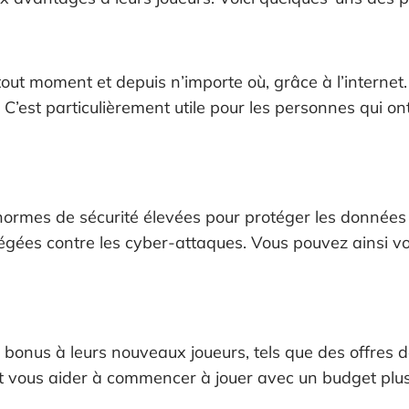
tout moment et depuis n’importe où, grâce à l’internet.
 C’est particulièrement utile pour les personnes qui on
normes de sécurité élevées pour protéger les données 
tégées contre les cyber-attaques. Vous pouvez ainsi v
s bonus à leurs nouveaux joueurs, tels que des offres
eut vous aider à commencer à jouer avec un budget pl