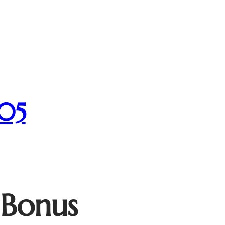
605
 Bonus