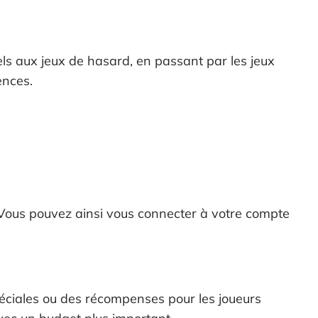
els aux jeux de hasard, en passant par les jeux
ences.
. Vous pouvez ainsi vous connecter à votre compte
éciales ou des récompenses pour les joueurs