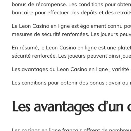
bonus de récompense. Les conditions pour obtenir
bancaire pour effectuer des dépôts et des retrait
Le Leon Casino en ligne est également connu pour
mesures de sécurité renforcées. Les joueurs peuve
En résumé, le Leon Casino en ligne est une plate
sécurité renforcée. Les joueurs peuvent ainsi joue
Les avantages du Leon Casino en ligne : variété 
Les conditions pour obtenir des bonus : avoir au
Les avantages d’un c
Les casinos en ligne français offrent de nombreu