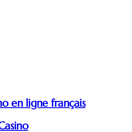
o en ligne français
Casino