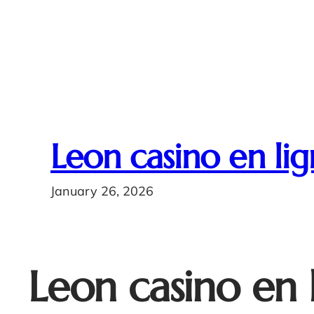
Leon casino en li
January 26, 2026
Leon casino en 