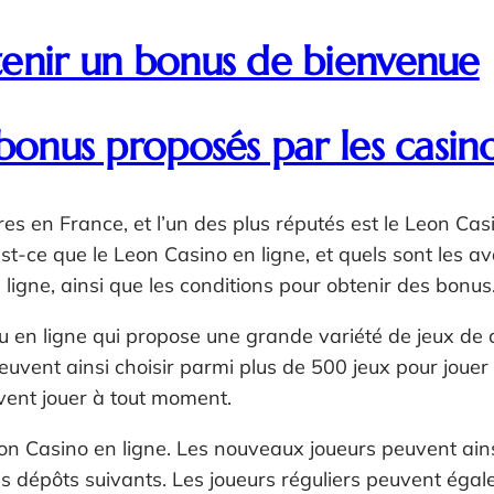
tenir un bonus de bienvenue
bonus proposés par les casino
res en France, et l’un des plus réputés est le Leon Cas
est-ce que le Leon Casino en ligne, et quels sont les av
 ligne, ainsi que les conditions pour obtenir des bonus
en ligne qui propose une grande variété de jeux de casi
 peuvent ainsi choisir parmi plus de 500 jeux pour jouer
uvent jouer à tout moment.
n Casino en ligne. Les nouveaux joueurs peuvent ain
s dépôts suivants. Les joueurs réguliers peuvent égal