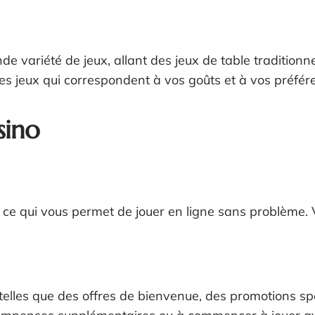
e variété de jeux, allant des jeux de table traditionn
es jeux qui correspondent à vos goûts et à vos préfér
sino
, ce qui vous permet de jouer en ligne sans problème
telles que des offres de bienvenue, des promotions sp