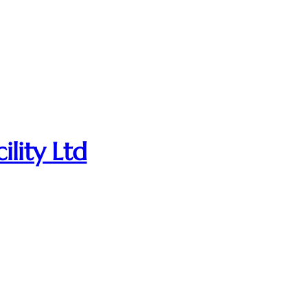
ility Ltd