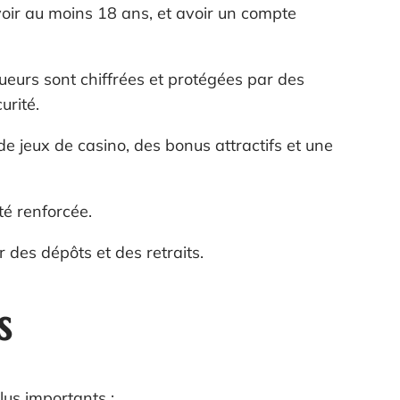
voir au moins 18 ans, et avoir un compte
ueurs sont chiffrées et protégées par des
urité.
e jeux de casino, des bonus attractifs et une
té renforcée.
 des dépôts et des retraits.
s
lus importants :