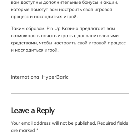
вам доступны дополнительные бонусы и акции,
которые помогут вам настроить свой игровой
процесс и насладиться игрой.
Таким образом, Pin Up Казино предлагает вам
возможность начать играть с дополнительными
средствами, чтобы настроить свой игровой процесс
и насладиться игрой.
International HyperBaric
Leave a Reply
Your email address will not be published.
Required fields
are marked
*