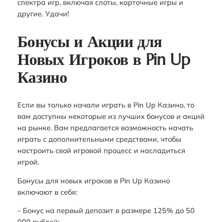
спектра игр, включая слоты, карточные игры и
другие. Удачи!
Бонусы и Акции для
Новых Игроков в Pin Up
Казино
Если вы только начали играть в Pin Up Казино, то
вам доступны некоторые из лучших бонусов и акций
на рынке. Вам предлагается возможность начать
играть с дополнительными средствами, чтобы
настроить свой игровой процесс и насладиться
игрой.
Бонусы для новых игроков в Pin Up Казино
включают в себя:
– Бонус на первый депозит в размере 125% до 50
000 рублей;