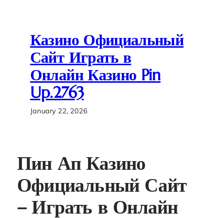
Казино Официальный
Сайт Играть в
Онлайн Казино Pin
Up.2763
January 22, 2026
Пин Ап Казино
Официальный Сайт
– Играть в Онлайн