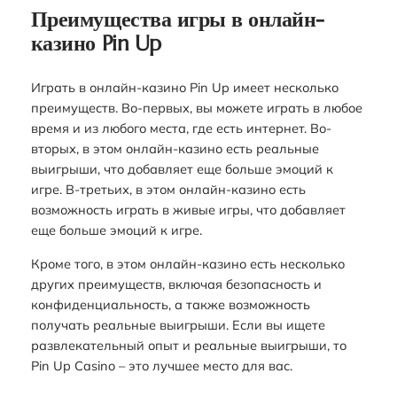
Преимущества игры в онлайн-
казино Pin Up
Играть в онлайн-казино Pin Up имеет несколько
преимуществ. Во-первых, вы можете играть в любое
время и из любого места, где есть интернет. Во-
вторых, в этом онлайн-казино есть реальные
выигрыши, что добавляет еще больше эмоций к
игре. В-третьих, в этом онлайн-казино есть
возможность играть в живые игры, что добавляет
еще больше эмоций к игре.
Кроме того, в этом онлайн-казино есть несколько
других преимуществ, включая безопасность и
конфиденциальность, а также возможность
получать реальные выигрыши. Если вы ищете
развлекательный опыт и реальные выигрыши, то
Pin Up Casino – это лучшее место для вас.