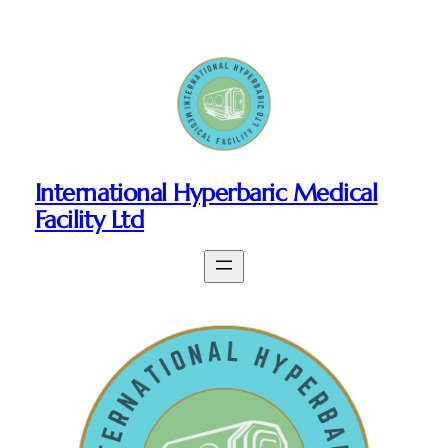
Skip
to
content
International Hyperbaric Medical
Facility Ltd