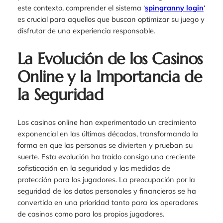
este contexto, comprender el sistema ‘
spingranny login
‘
es crucial para aquellos que buscan optimizar su juego y
disfrutar de una experiencia responsable.
La Evolución de los Casinos
Online y la Importancia de
la Seguridad
Los casinos online han experimentado un crecimiento
exponencial en las últimas décadas, transformando la
forma en que las personas se divierten y prueban su
suerte. Esta evolución ha traído consigo una creciente
sofisticación en la seguridad y las medidas de
protección para los jugadores. La preocupación por la
seguridad de los datos personales y financieros se ha
convertido en una prioridad tanto para los operadores
de casinos como para los propios jugadores.