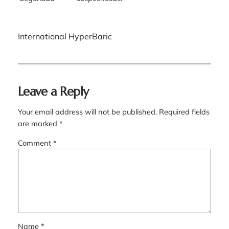
International HyperBaric
Leave a Reply
Your email address will not be published.
Required fields
are marked
*
Comment
*
Name
*