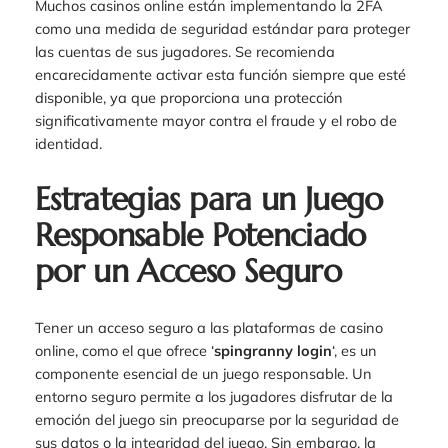
Muchos casinos online están implementando la 2FA
como una medida de seguridad estándar para proteger
las cuentas de sus jugadores. Se recomienda
encarecidamente activar esta función siempre que esté
disponible, ya que proporciona una protección
significativamente mayor contra el fraude y el robo de
identidad.
Estrategias para un Juego
Responsable Potenciado
por un Acceso Seguro
Tener un acceso seguro a las plataformas de casino
online, como el que ofrece ‘
spingranny login
‘, es un
componente esencial de un juego responsable. Un
entorno seguro permite a los jugadores disfrutar de la
emoción del juego sin preocuparse por la seguridad de
sus datos o la integridad del juego. Sin embargo, la