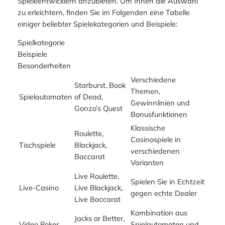
Spieleentwicklern anzubieten. Um Ihnen die Auswahl
zu erleichtern, finden Sie im Folgenden eine Tabelle
einiger beliebter Spielekategorien und Beispiele:
Spielkategorie
Beispiele
Besonderheiten
Verschiedene
Starburst, Book
Themen,
Spielautomaten
of Dead,
Gewinnlinien und
Gonzo’s Quest
Bonusfunktionen
Klassische
Roulette,
Casinospiele in
Tischspiele
Blackjack,
verschiedenen
Baccarat
Varianten
Live Roulette,
Spielen Sie in Echtzeit
Live-Casino
Live Blackjack,
gegen echte Dealer
Live Baccarat
Kombination aus
Jacks or Better,
Video Poker
Spielautomaten und