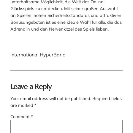
unterhaltsame Möglichkeit, die Welt des Online-
Glücksspiels zu entdecken. Mit seiner großen Auswahl
an Spielen, hohen Sicherheitsstandards und attraktiven
Bonusangeboten ist es eine ideale Wahl für alle, die das
Adrenalin und den Nervenkitzel des Spiels lieben.
International HyperBaric
Leave a Reply
Your email address will not be published.
Required fields
are marked
*
Comment
*