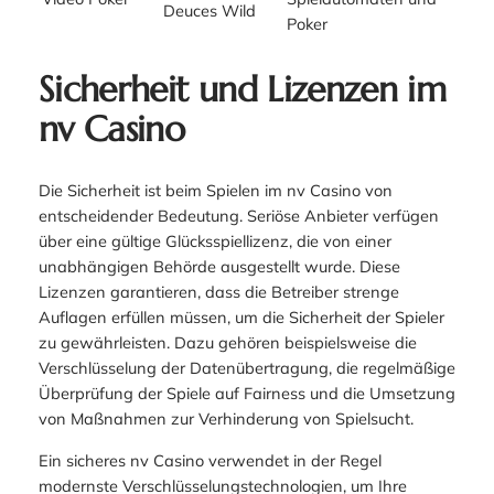
Deuces Wild
Poker
Sicherheit und Lizenzen im
nv Casino
Die Sicherheit ist beim Spielen im nv Casino von
entscheidender Bedeutung. Seriöse Anbieter verfügen
über eine gültige Glücksspiellizenz, die von einer
unabhängigen Behörde ausgestellt wurde. Diese
Lizenzen garantieren, dass die Betreiber strenge
Auflagen erfüllen müssen, um die Sicherheit der Spieler
zu gewährleisten. Dazu gehören beispielsweise die
Verschlüsselung der Datenübertragung, die regelmäßige
Überprüfung der Spiele auf Fairness und die Umsetzung
von Maßnahmen zur Verhinderung von Spielsucht.
Ein sicheres nv Casino verwendet in der Regel
modernste Verschlüsselungstechnologien, um Ihre