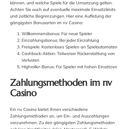
können, und welche Spiele für die Umsetzung gelten.
Achten Sie auch auf eventuelle maximale Einsatzlimits
und zeitliche Begrenzungen. Hier eine Auflistung der
gängigsten Bonusarten im nv Casino:
Willkommensbonus: Für neue Spieler
Einzahlungsbonus: Bei jeder Einzahlung
Freispiele: Kostenloses Spielen an Spielautomaten
Cashback-Aktion: Teilweiser Rückerstattung von
Verlusten
Highroller-Bonus: Für Spieler mit hohen Einsätzen
Zahlungsmethoden im nv
Casino
Ein nv Casino bietet Ihnen verschiedene
Zahlungsmethoden an, um Ein- und Auszahlungen
vorzunehmen. Zu den gängigsten Zahlungsmethoden