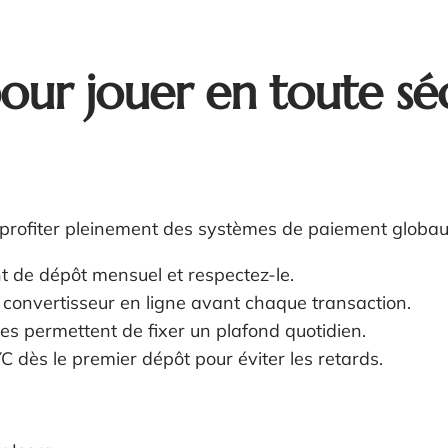
pour jouer en toute sé
profiter pleinement des systèmes de paiement globau
nt de dépôt mensuel et respectez‑le.
 un convertisseur en ligne avant chaque transaction.
ites permettent de fixer un plafond quotidien.
YC dès le premier dépôt pour éviter les retards.