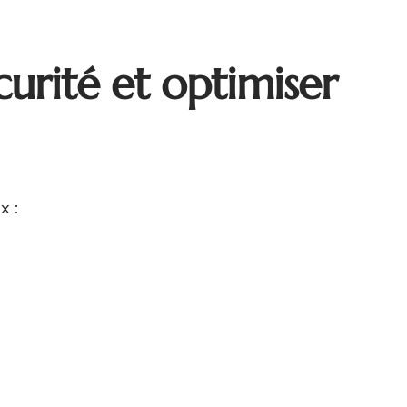
curité et optimiser
x :