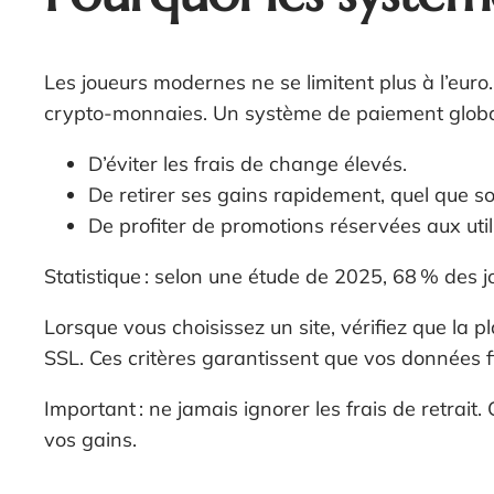
Les joueurs modernes ne se limitent plus à l’euro
crypto‑monnaies. Un système de paiement globa
D’éviter les frais de change élevés.
De retirer ses gains rapidement, quel que soi
De profiter de promotions réservées aux util
Statistique : selon une étude de 2025, 68 % des jo
Lorsque vous choisissez un site, vérifiez que la 
SSL. Ces critères garantissent que vos données f
Important : ne jamais ignorer les frais de retrait
vos gains.