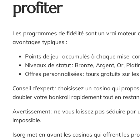
profiter
Les programmes de fidélité sont un vrai moteur d
avantages typiques :
Points de jeu : accumulés à chaque mise, con
Niveaux de statut : Bronze, Argent, Or, Plat
Offres personnalisées : tours gratuits sur l
Conseil d’expert : choisissez un casino qui pro
doubler votre bankroll rapidement tout en restan
Avertissement : ne vous laissez pas séduire par 
impossible.
Isorg met en avant les casinos qui offrent les pr