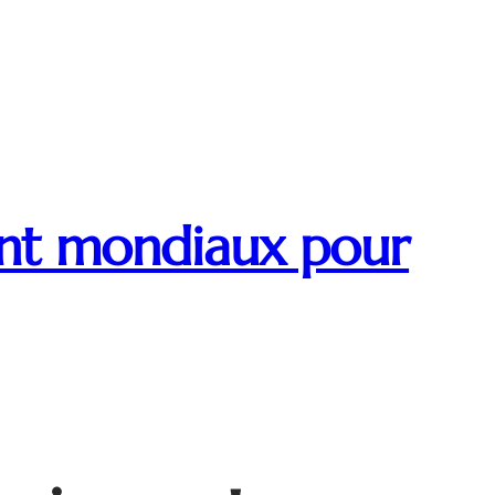
ent mondiaux pour