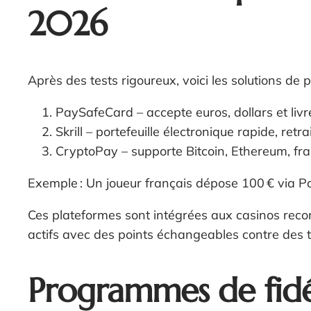
2026
Après des tests rigoureux, voici les solutions de
PaySafeCard – accepte euros, dollars et livre
Skrill – portefeuille électronique rapide, ret
CryptoPay – supporte Bitcoin, Ethereum, frais
Exemple : Un joueur français dépose 100 € via Pa
Ces plateformes sont intégrées aux casinos reco
actifs avec des points échangeables contre des t
Programmes de fidél