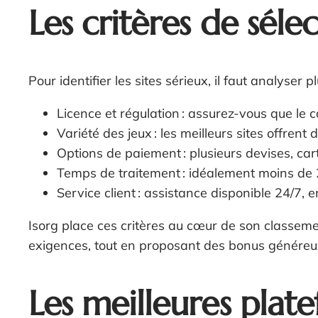
Les critères de séle
Pour identifier les sites sérieux, il faut analyser p
Licence et régulation : assurez‑vous que le 
Variété des jeux : les meilleurs sites offren
Options de paiement : plusieurs devises, cart
Temps de traitement : idéalement moins de 2
Service client : assistance disponible 24/7, 
Isorg place ces critères au cœur de son classeme
exigences, tout en proposant des bonus généreu
Les meilleures plat