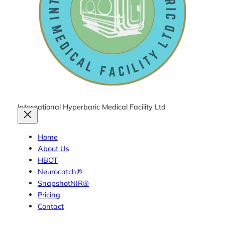
International Hyperbaric Medical Facility Ltd
Home
About Us
HBOT
Neurocatch®
SnapshotNIR®
Pricing
Contact