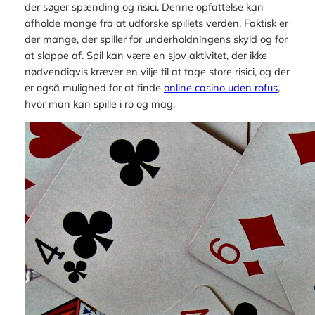
der søger spænding og risici. Denne opfattelse kan
afholde mange fra at udforske spillets verden. Faktisk er
der mange, der spiller for underholdningens skyld og for
at slappe af. Spil kan være en sjov aktivitet, der ikke
nødvendigvis kræver en vilje til at tage store risici, og der
er også mulighed for at finde
online casino uden rofus
,
hvor man kan spille i ro og mag.