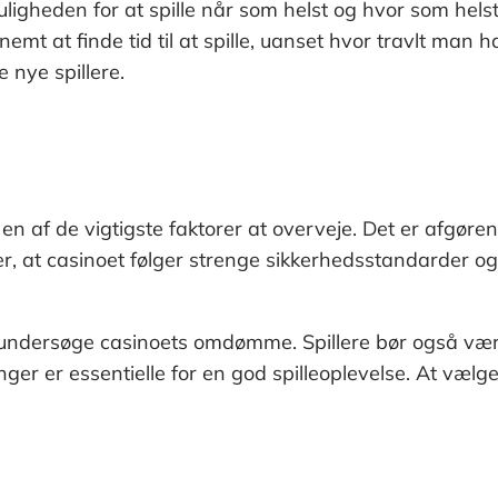
ligheden for at spille når som helst og hvor som helst. 
nemt at finde tid til at spille, uanset hvor travlt man
 nye spillere.
en af de vigtigste faktorer at overveje. Det er afgøren
, at casinoet følger strenge sikkerhedsstandarder og 
og undersøge casinoets omdømme. Spillere bør også v
ninger er essentielle for en god spilleoplevelse. At v