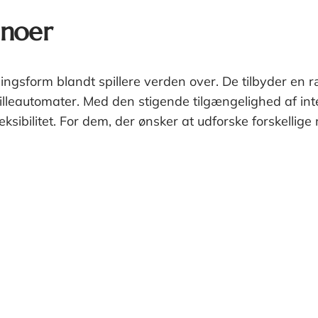
inoer
ngsform blandt spillere verden over. De tilbyder en ræ
pilleautomater. Med den stigende tilgængelighed af in
eksibilitet. For dem, der ønsker at udforske forskellig