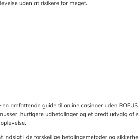
evelse uden at risikere for meget.
re en omfattende guide til online casinoer uden ROFU
onusser, hurtigere udbetalinger og et bredt udvalg af s
eoplevelse.
samt indsigt i de forskellige betalingsmetoder og sikke