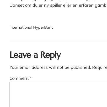
Uanset om du er ny spiller eller en erfaren gambl
International HyperBaric
Leave a Reply
Your email address will not be published.
Requir
Comment
*