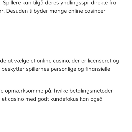
Spillere kan tilgå deres yndlingsspil direkte fra
 har. Desuden tilbyder mange online casinoer
de at vælge et online casino, der er licenseret og
beskytter spillernes personlige og finansielle
ære opmærksomme på, hvilke betalingsmetoder
ælge et casino med godt kundefokus kan også