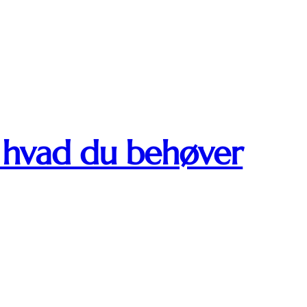
t hvad du behøver