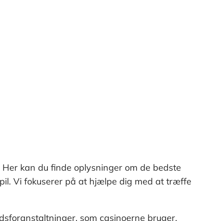
S. Her kan du finde oplysninger om de bedste
pil. Vi fokuserer på at hjælpe dig med at træffe
rhedsforanstaltninger, som casinoerne bruger.