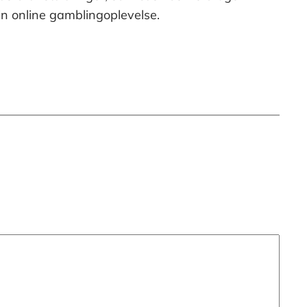
din online gamblingoplevelse.