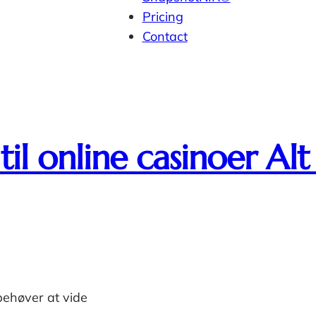
Pricing
Contact
til online casinoer Al
behøver at vide