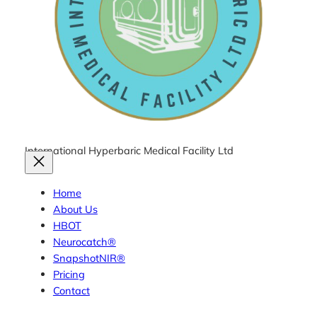
International Hyperbaric Medical Facility Ltd
Home
About Us
HBOT
Neurocatch®
SnapshotNIR®
Pricing
Contact