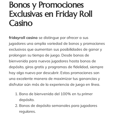
Bonos y Promociones
Exclusivas en Friday Roll
Casino
fridayroll casino
se distingue por ofrecer a sus
jugadores una amplia variedad de bonos y promociones
exclusivas que aumentan sus posibilidades de ganar y
prolongan su tiempo de juego. Desde bonos de
bienvenida para nuevos jugadores hasta bonos de
depósito, giros gratis y programas de fidelidad, siempre
hay algo nuevo por descubrir. Estas promociones son
una excelente manera de maximizar tus ganancias y
disfrutar aún más de la experiencia de juego en línea.
Bono de bienvenida del 100% en tu primer
depósito.
Bonos de depósito semanales para jugadores
regulares.