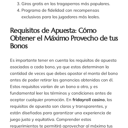
Giros gratis en las tragaperras más populares.
Programa de fidelidad con recompensas
exclusivas para los jugadores más leales.
Requisitos de Apuesta: Cómo
Obtener el Máximo Provecho de tus
Bonos
Es importante tener en cuenta los requisitos de apuesta
asociados a cada bono, ya que estos determinan la
cantidad de veces que debes apostar el monto del bono
antes de poder retirar las ganancias obtenidas con él.
Estos requisitos varían de un bono a otro, y es
fundamental leer los términos y condiciones antes de
aceptar cualquier promoción. En
fridayroll casino
, los
requisitos de apuesta son claros y transparentes, y
están diseñados para garantizar una experiencia de
juego justa y equitativa. Comprender estos
requerimientos te permitirá aprovechar al máximo tus