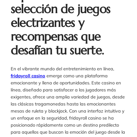
selección de juegos
electrizantes y
recompensas que
desafían tu suerte.
En el vibrante mundo del entretenimiento en línea,
fridayroll casino
emerge como una plataforma
emocionante y llena de oportunidades. Este casino en
línea, diseñado para satisfacer a los jugadores más
exigentes, ofrece una amplia variedad de juegos, desde
las clásicas tragamonedas hasta las emocionantes
mesas de ruleta y blackjack. Con una interfaz intuitiva y
un enfoque en la seguridad, fridayroll casino se ha
posicionado rápidamente como un destino predilecto
para aquellos que buscan la emoción del juego desde la