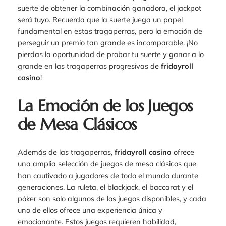
suerte de obtener la combinación ganadora, el jackpot
será tuyo. Recuerda que la suerte juega un papel
fundamental en estas tragaperras, pero la emoción de
perseguir un premio tan grande es incomparable. ¡No
pierdas la oportunidad de probar tu suerte y ganar a lo
grande en las tragaperras progresivas de
fridayroll
casino
!
La Emoción de los Juegos
de Mesa Clásicos
Además de las tragaperras,
fridayroll casino
ofrece
una amplia selección de juegos de mesa clásicos que
han cautivado a jugadores de todo el mundo durante
generaciones. La ruleta, el blackjack, el baccarat y el
póker son solo algunos de los juegos disponibles, y cada
uno de ellos ofrece una experiencia única y
emocionante. Estos juegos requieren habilidad,