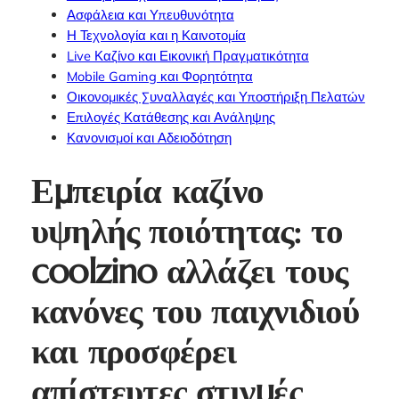
Ασφάλεια και Υπευθυνότητα
Η Τεχνολογία και η Καινοτομία
Live Καζίνο και Εικονική Πραγματικότητα
Mobile Gaming και Φορητότητα
Οικονομικές Συναλλαγές και Υποστήριξη Πελατών
Επιλογές Κατάθεσης και Ανάληψης
Κανονισμοί και Αδειοδότηση
Εμπειρία καζίνο
υψηλής ποιότητας: το
coolzino αλλάζει τους
κανόνες του παιχνιδιού
και προσφέρει
απίστευτες στιγμές