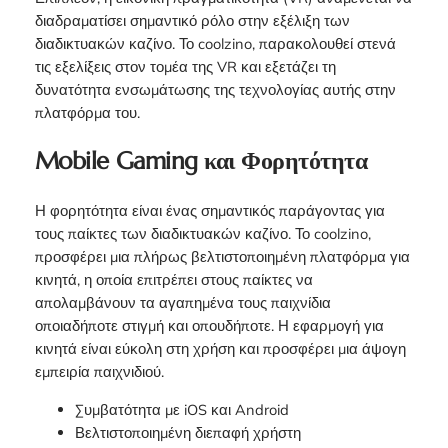
διαδραματίσει σημαντικό ρόλο στην εξέλιξη των
διαδικτυακών καζίνο. Το coolzino, παρακολουθεί στενά
τις εξελίξεις στον τομέα της VR και εξετάζει τη
δυνατότητα ενσωμάτωσης της τεχνολογίας αυτής στην
πλατφόρμα του.
Mobile Gaming και Φορητότητα
Η φορητότητα είναι ένας σημαντικός παράγοντας για
τους παίκτες των διαδικτυακών καζίνο. Το coolzino,
προσφέρει μια πλήρως βελτιστοποιημένη πλατφόρμα για
κινητά, η οποία επιτρέπει στους παίκτες να
απολαμβάνουν τα αγαπημένα τους παιχνίδια
οποιαδήποτε στιγμή και οπουδήποτε. Η εφαρμογή για
κινητά είναι εύκολη στη χρήση και προσφέρει μια άψογη
εμπειρία παιχνιδιού.
Συμβατότητα με iOS και Android
Βελτιστοποιημένη διεπαφή χρήστη