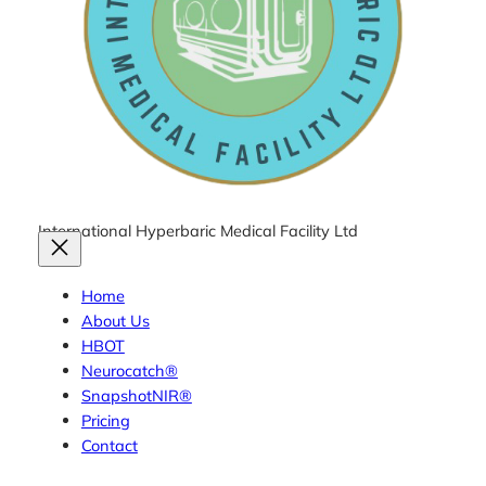
International Hyperbaric Medical Facility Ltd
Home
About Us
HBOT
Neurocatch®
SnapshotNIR®
Pricing
Contact