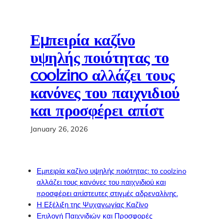
Εμπειρία καζίνο
υψηλής ποιότητας το
coolzino αλλάζει τους
κανόνες του παιχνιδιού
και προσφέρει απίστ
January 26, 2026
Εμπειρία καζίνο υψηλής ποιότητας: το coolzino
αλλάζει τους κανόνες του παιχνιδιού και
προσφέρει απίστευτες στιγμές αδρεναλίνης.
Η Εξέλιξη της Ψυχαγωγίας Καζίνο
Επιλογή Παιχνιδιών και Προσφορές