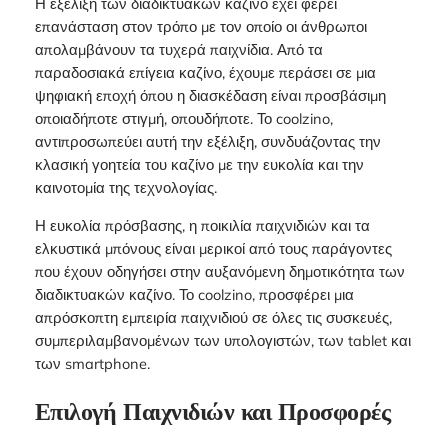
Η εξέλιξη των διαδικτυακών καζίνο έχει φέρει
επανάσταση στον τρόπο με τον οποίο οι άνθρωποι
απολαμβάνουν τα τυχερά παιχνίδια. Από τα
παραδοσιακά επίγεια καζίνο, έχουμε περάσει σε μια
ψηφιακή εποχή όπου η διασκέδαση είναι προσβάσιμη
οποιαδήποτε στιγμή, οπουδήποτε. Το coolzino,
αντιπροσωπεύει αυτή την εξέλιξη, συνδυάζοντας την
κλασική γοητεία του καζίνο με την ευκολία και την
καινοτομία της τεχνολογίας.
Η ευκολία πρόσβασης, η ποικιλία παιχνιδιών και τα
ελκυστικά μπόνους είναι μερικοί από τους παράγοντες
που έχουν οδηγήσει στην αυξανόμενη δημοτικότητα των
διαδικτυακών καζίνο. Το coolzino, προσφέρει μια
απρόσκοπτη εμπειρία παιχνιδιού σε όλες τις συσκευές,
συμπεριλαμβανομένων των υπολογιστών, των tablet και
των smartphone.
Επιλογή Παιχνιδιών και Προσφορές