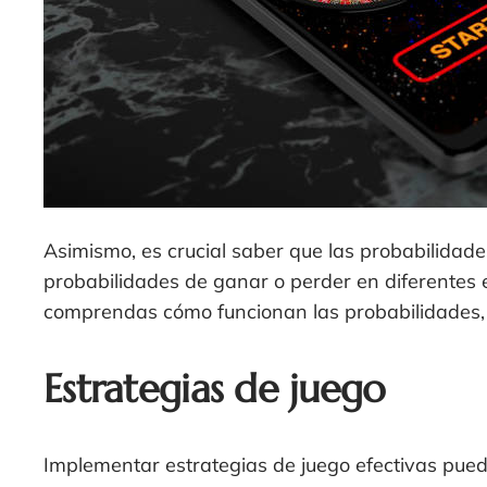
Asimismo, es crucial saber que las probabilidades
probabilidades de ganar o perder en diferentes 
comprendas cómo funcionan las probabilidades, m
Estrategias de juego
Implementar estrategias de juego efectivas pued