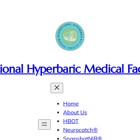
ional Hyperbaric Medical Fac
Home
About Us
HBOT
Neurocatch®
SnapshotNIR®