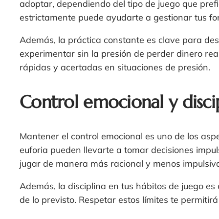
adoptar, dependiendo del tipo de juego que prefie
estrictamente puede ayudarte a gestionar tus fo
Además, la práctica constante es clave para desar
experimentar sin la presión de perder dinero rea
rápidas y acertadas en situaciones de presión.
Control emocional y disci
Mantener el control emocional es uno de los aspect
euforia pueden llevarte a tomar decisiones impu
jugar de manera más racional y menos impulsiv
Además, la disciplina en tus hábitos de juego es
de lo previsto. Respetar estos límites te permiti