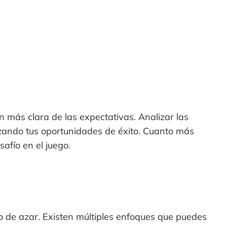
n más clara de las expectativas. Analizar las
izando tus oportunidades de éxito. Cuanto más
afío en el juego.
o de azar. Existen múltiples enfoques que puedes