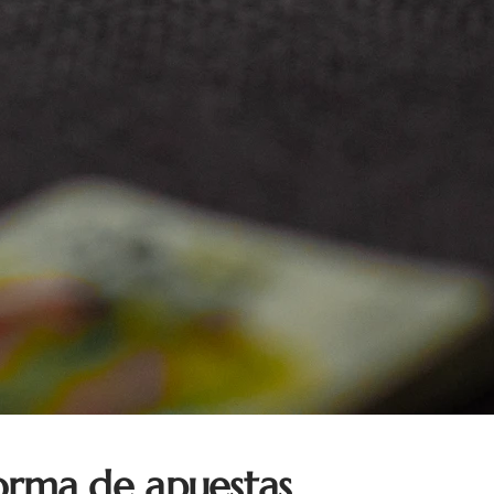
forma de apuestas