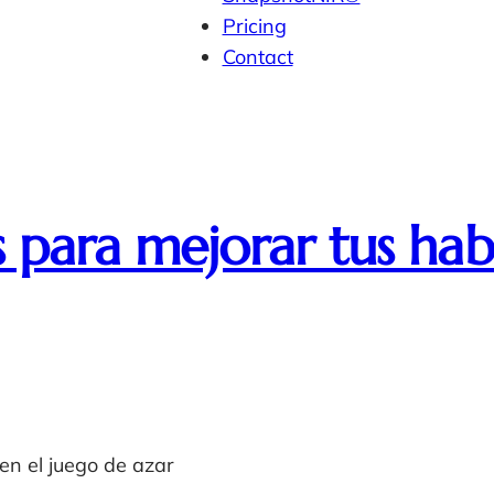
Pricing
Contact
 para mejorar tus habi
en el juego de azar