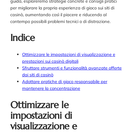
guida, esploreremo strategie concrete e consigli pratici
per migliorare la propria esperienza di gioco sui siti di
casinò, aumentando così il piacere e riducendo al
contempo possibili problemi tecnici o di distrazione.
Indice
Ottimizzare le impostazioni di visualizzazione e
prestazioni sui casinò digitali
Sfruttare strumenti e funzionalità avanzate offerte
dai siti di casinò
Adottare pratiche di gioco responsabile per
mantenere la concentrazione
Ottimizzare le
impostazioni di
visualizzazione e