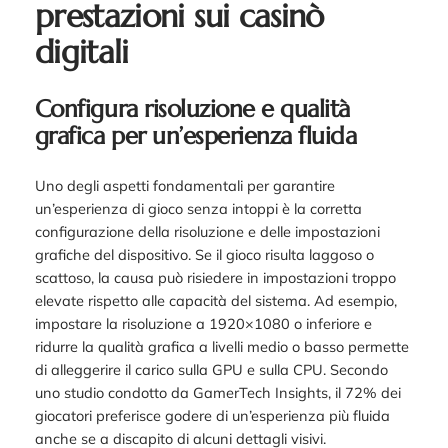
prestazioni sui casinò
digitali
Configura risoluzione e qualità
grafica per un’esperienza fluida
Uno degli aspetti fondamentali per garantire
un’esperienza di gioco senza intoppi è la corretta
configurazione della risoluzione e delle impostazioni
grafiche del dispositivo. Se il gioco risulta laggoso o
scattoso, la causa può risiedere in impostazioni troppo
elevate rispetto alle capacità del sistema. Ad esempio,
impostare la risoluzione a 1920×1080 o inferiore e
ridurre la qualità grafica a livelli medio o basso permette
di alleggerire il carico sulla GPU e sulla CPU. Secondo
uno studio condotto da GamerTech Insights, il 72% dei
giocatori preferisce godere di un’esperienza più fluida
anche se a discapito di alcuni dettagli visivi.