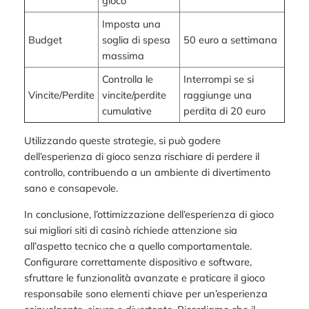
gioco
Imposta una
Budget
soglia di spesa
50 euro a settimana
massima
Controlla le
Interrompi se si
Vincite/Perdite
vincite/perdite
raggiunge una
cumulative
perdita di 20 euro
Utilizzando queste strategie, si può godere
dell’esperienza di gioco senza rischiare di perdere il
controllo, contribuendo a un ambiente di divertimento
sano e consapevole.
In conclusione, l’ottimizzazione dell’esperienza di gioco
sui migliori siti di casinò richiede attenzione sia
all’aspetto tecnico che a quello comportamentale.
Configurare correttamente dispositivo e software,
sfruttare le funzionalità avanzate e praticare il gioco
responsabile sono elementi chiave per un’esperienza