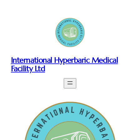
Skip
to
content
International Hyperbaric Medical
Facility Ltd