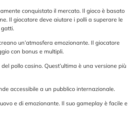
damente conquistato il mercato. Il gioco è basato
. Il giocatore deve aiutare i polli a superare le
gatti.
e creano un’atmosfera emozionante. Il giocatore
ggio con bonus e multipli.
o del pollo casino. Quest’ultima è una versione più
lo rende accessibile a un pubblico internazionale.
i nuovo e di emozionante. Il suo gameplay è facile e