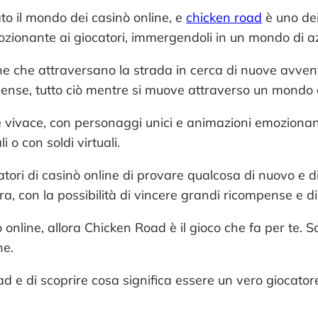
to il mondo dei casinò online, e
chicken road
è uno dei
mozionante ai giocatori, immergendoli in un mondo di a
line che attraversano la strada in cerca di nuove avven
pense, tutto ciò mentre si muove attraverso un mondo d
e vivace, con personaggi unici e animazioni emozionanti
i o con soldi virtuali.
ocatori di casinò online di provare qualcosa di nuovo e
con la possibilità di vincere grandi ricompense e di di
online, allora Chicken Road è il gioco che fa per te. Sce
ne.
 e di scoprire cosa significa essere un vero giocatore