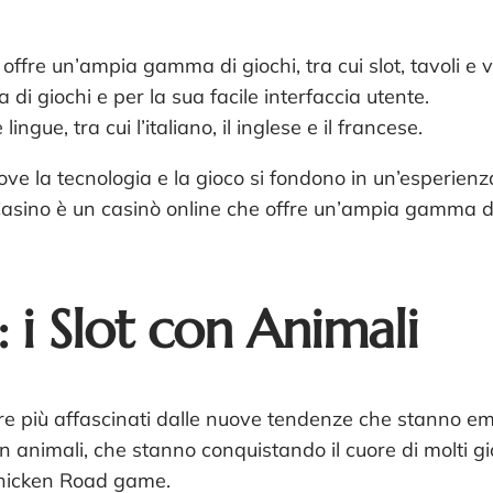
offre un’ampia gamma di giochi, tra cui slot, tavoli e 
i giochi e per la sua facile interfaccia utente.
ngue, tra cui l’italiano, il inglese e il francese.
dove la tecnologia e la gioco si fondono in un’esperienz
asino è un casinò online che offre un’ampia gamma di gioc
i Slot con Animali
mpre più affascinati dalle nuove tendenze che stanno 
n animali, che stanno conquistando il cuore di molti gio
 Chicken Road game.