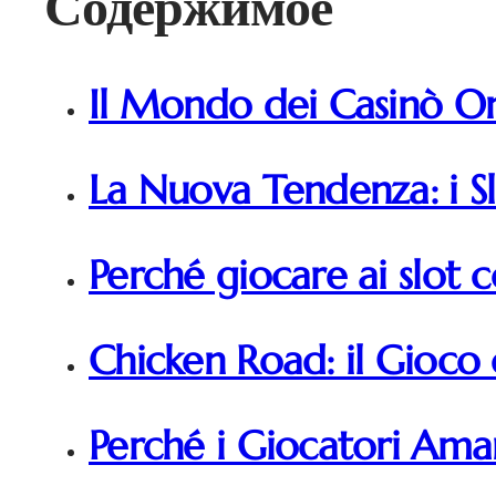
Содержимое
Il Mondo dei Casinò On
La Nuova Tendenza: i S
Perché giocare ai slot 
Chicken Road: il Gioco
Perché i Giocatori Am