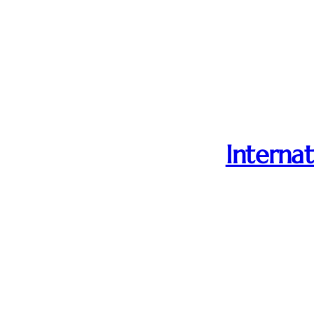
Skip
to
content
Internat