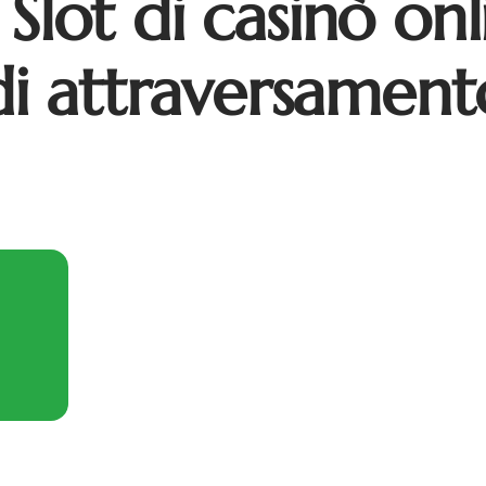
Slot di casinò on
di attraversament