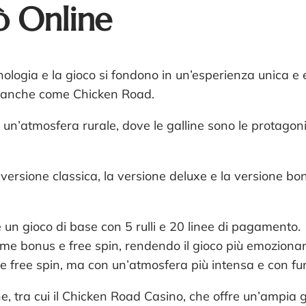
ò Online
ologia e la gioco si fondono in un’esperienza unica e e
oto anche come Chicken Road.
in un’atmosfera rurale, dove le galline sono le protagoni
 la versione classica, la versione deluxe e la versione 
.
e un gioco di base con 5 rulli e 20 linee di pagamento.
me bonus e free spin, rendendo il gioco più emozionan
e free spin, ma con un’atmosfera più intensa e con fu
ine, tra cui il Chicken Road Casino, che offre un’ampia ga