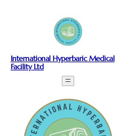
International Hyperbaric Medical
Facility Ltd