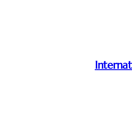
Internat