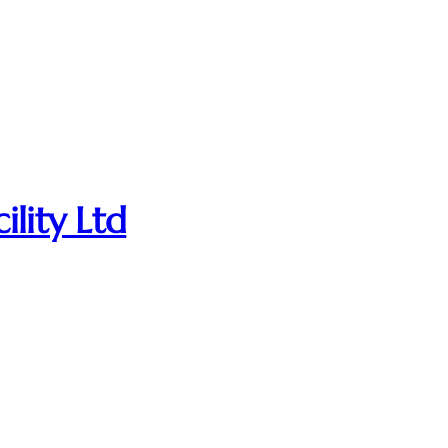
ility Ltd