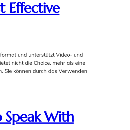
 Effective
format und unterstützt Video- und
tet nicht die Choice, mehr als eine
zen. Sie können durch das Verwenden
o Speak With