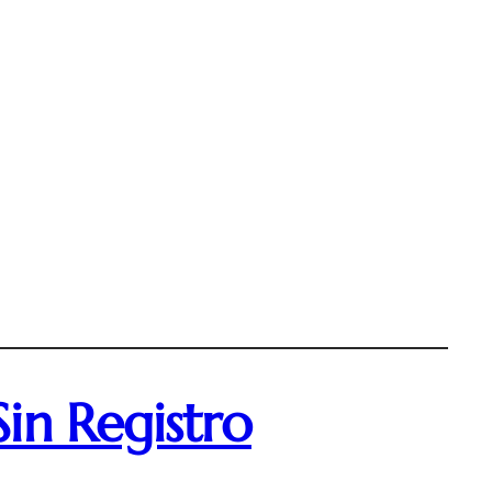
in Registro