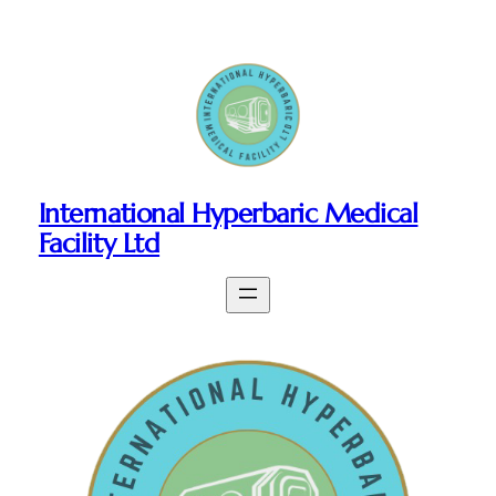
International Hyperbaric Medical
Facility Ltd