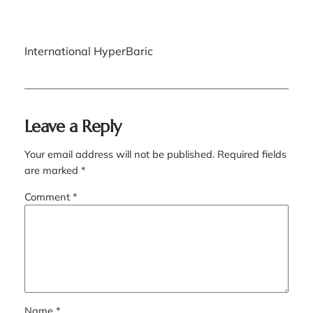
International HyperBaric
Leave a Reply
Your email address will not be published.
Required fields
are marked
*
Comment
*
Name
*