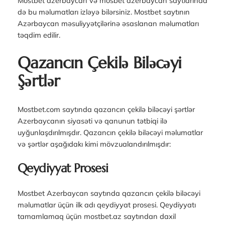
Mostbet azerbaycan və mosbet azerbaycan saytlarında
də bu məlumatları izləyə bilərsiniz. Mostbet saytının
Azərbaycan məsuliyyətçilərinə əsaslanan məlumatları
təqdim edilir.
Qazancın Çekilə Biləcəyi
Şərtlər
Mostbet.com saytında qazancın çekilə biləcəyi şərtlər
Azerbaycanın siyasəti və qanunun tətbiqi ilə
uyğunlaşdırılmışdır. Qazancın çekilə biləcəyi məlumatlar
və şərtlər aşağıdakı kimi mövzualandırılmışdır:
Qeydiyyat Prosesi
Mostbet Azerbaycan saytında qazancın çekilə biləcəyi
məlumatlar üçün ilk adı qeydiyyat prosesi. Qeydiyyatı
tamamlamaq üçün mostbet.az saytından daxil