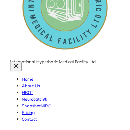
International Hyperbaric Medical Facility Ltd
Home
About Us
HBOT
Neurocatch®
SnapshotNIR®
Pricing
Contact