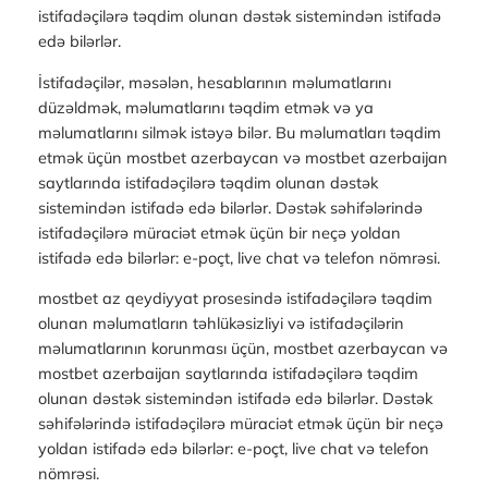
istifadəçilərə təqdim olunan dəstək sistemindən istifadə
edə bilərlər.
İstifadəçilər, məsələn, hesablarının məlumatlarını
düzəldmək, məlumatlarını təqdim etmək və ya
məlumatlarını silmək istəyə bilər. Bu məlumatları təqdim
etmək üçün mostbet azerbaycan və mostbet azerbaijan
saytlarında istifadəçilərə təqdim olunan dəstək
sistemindən istifadə edə bilərlər. Dəstək səhifələrində
istifadəçilərə müraciət etmək üçün bir neçə yoldan
istifadə edə bilərlər: e-poçt, live chat və telefon nömrəsi.
mostbet az qeydiyyat prosesində istifadəçilərə təqdim
olunan məlumatların təhlükəsizliyi və istifadəçilərin
məlumatlarının korunması üçün, mostbet azerbaycan və
mostbet azerbaijan saytlarında istifadəçilərə təqdim
olunan dəstək sistemindən istifadə edə bilərlər. Dəstək
səhifələrində istifadəçilərə müraciət etmək üçün bir neçə
yoldan istifadə edə bilərlər: e-poçt, live chat və telefon
nömrəsi.