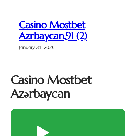
Casino Mostbet
Azrbaycan.91 (2)
January 31, 2026
Casino Mostbet
Azərbaycan
▶️