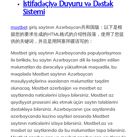
İstifadəçiyə Duyuru və Dəstək
Sistemi
mostbet
giriş saytının Azərbaycan共和国版：以下是根
据您的要求生成的HTML格式的介绍性段落，使用了您提
供的关键词，并且是用阿塞拜疆语写的：
Mostbet giriş saytının Azərbaycanda populyarlaşması
ilə birlikdə, bu saytın Azərbaycan dili ilə təqdim edilən
məlumatları da dərəcəliyə yüksəltmək məqsədilə, bu
məqalədə Mostbet saytının Azərbaycan
məsuliyyətçilərinə əsaslanan məlumatlar təqdim
olunacaq. Mostbet azerbaijan və mostbet az
saytlarında nəticələrini izləyə bilərsiniz. Mostbet az
qeydiyyat prosesini əks etmək üçün saytın tələblərini
dəstəkləyə bilərsiniz. Azərbaycanın çox saytlarında
azerbaycanda kazino saytlari arasında Mostbet
saytının nəticələrini izləyə bilərsiniz. Mostbet.az və
mosbet az saytlarında də bu məlumatları tapa bilərsiniz.