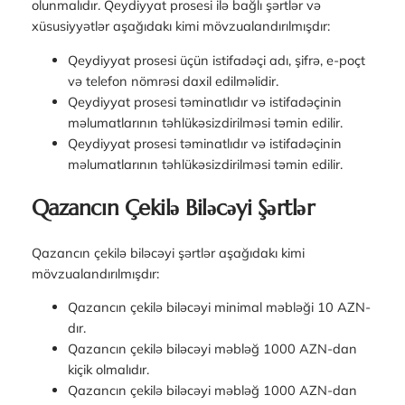
olunmalıdır. Qeydiyyat prosesi ilə bağlı şərtlər və
xüsusiyyətlər aşağıdakı kimi mövzualandırılmışdır:
Qeydiyyat prosesi üçün istifadəçi adı, şifrə, e-poçt
və telefon nömrəsi daxil edilməlidir.
Qeydiyyat prosesi təminatlıdır və istifadəçinin
məlumatlarının təhlükəsizdirilməsi təmin edilir.
Qeydiyyat prosesi təminatlıdır və istifadəçinin
məlumatlarının təhlükəsizdirilməsi təmin edilir.
Qazancın Çekilə Biləcəyi Şərtlər
Qazancın çekilə biləcəyi şərtlər aşağıdakı kimi
mövzualandırılmışdır:
Qazancın çekilə biləcəyi minimal məbləği 10 AZN-
dır.
Qazancın çekilə biləcəyi məbləğ 1000 AZN-dan
kiçik olmalıdır.
Qazancın çekilə biləcəyi məbləğ 1000 AZN-dan