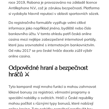
roce 2019, Rabona je provozováno na základě licence
Antillephone N.V., což je zárukou bezpečnosti. Platforma
si vydobyla hlavně reputaci v oblasti sportovních sázek.
Do registračního formuláře vyplňuje velmi citlivé
informace jako například jméno, bydliště nebo číslo
bankovního účtu. V tomto ohledu patří česká online
casina mezi nejlépe zabezpečené internetové portály,
které jsou srovnatelné s internetovým bankovnictvím.
Od roku 2017 se pro české hráče docela zúžil výběr
online casina.
Odpovědné hraní a bezpečnost
hráčů ⚔️
Tyto kampaně mají mnoho funkcí a mohou zahrnovat
lákavé bonusy za registraci, věrnostní programy a
speciální nabídky o svátcích. Hráči z České republiky
mohou počítat s různými typy bonusů, které nabízejí
online kasina. Tyto nabídky pomáhají prodloužit hru,