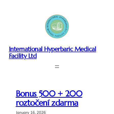
Skip
to
content
International Hyperbaric Medical
Facility Ltd
Bonus 500 + 200
roztočení zdarma
January 16, 2026