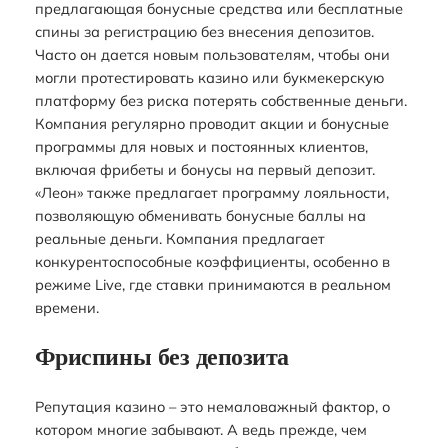
предлагающая бонусные средства или бесплатные
спины за регистрацию без внесения депозитов.
Часто он дается новым пользователям, чтобы они
могли протестировать казино или букмекерскую
платформу без риска потерять собственные деньги.
Компания регулярно проводит акции и бонусные
программы для новых и постоянных клиентов,
включая фрибеты и бонусы на первый депозит.
«Леон» также предлагает программу лояльности,
позволяющую обменивать бонусные баллы на
реальные деньги. Компания предлагает
конкурентоспособные коэффициенты, особенно в
режиме Live, где ставки принимаются в реальном
времени.
Фриспины без депозита
Репутация казино – это немаловажный фактор, о
котором многие забывают. А ведь прежде, чем