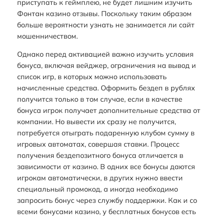
приступать к геймплею, не будет лишним изучить
Фонтан казино отзывы. Поскольку таким образом
больше вероятности узнать не занимается ли сайт
мошенничеством.
Однако перед активацией важно изучить условия
бонуса, включая вейджер, ограничения на вывод и
список игр, в которых можно использовать
начисленные средства. Оформить бездеп в рублях
получится только в том случае, если в качестве
бонуса игрок получает дополнительные средства от
компании. Но вывести их сразу не получится,
потребуется отыграть подаренную клубом сумму в
игровых автоматах, совершая ставки. Процесс
получения бездепозитного бонуса отличается в
зависимости от казино. В одних все бонусы даются
игрокам автоматически, в других нужно ввести
специальный промокод, а иногда необходимо
запросить бонус через службу поддержки. Как и со
всеми бонусами казино, у бесплатных бонусов есть